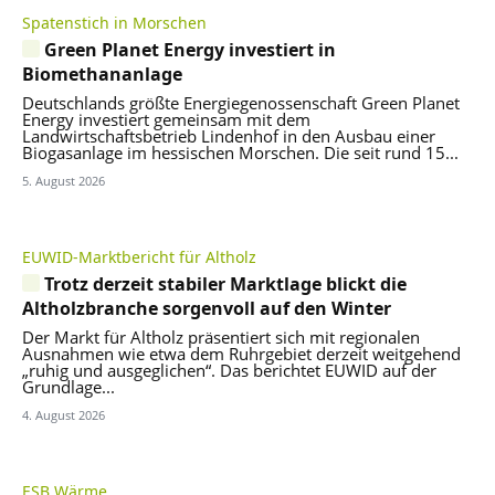
Spatenstich in Morschen
Green Planet Energy investiert in
Biomethananlage
Deutschlands größte Energiegenossenschaft Green Planet
Energy investiert gemeinsam mit dem
Landwirtschaftsbetrieb Lindenhof in den Ausbau einer
Biogasanlage im hessischen Morschen. Die seit rund 15...
5. August 2026
EUWID-Marktbericht für Altholz
Trotz derzeit stabiler Marktlage blickt die
Altholzbranche sorgenvoll auf den Winter
Der Markt für Altholz präsentiert sich mit regionalen
Ausnahmen wie etwa dem Ruhrgebiet derzeit weitgehend
„ruhig und ausgeglichen“. Das berichtet EUWID auf der
Grundlage...
4. August 2026
ESB Wärme