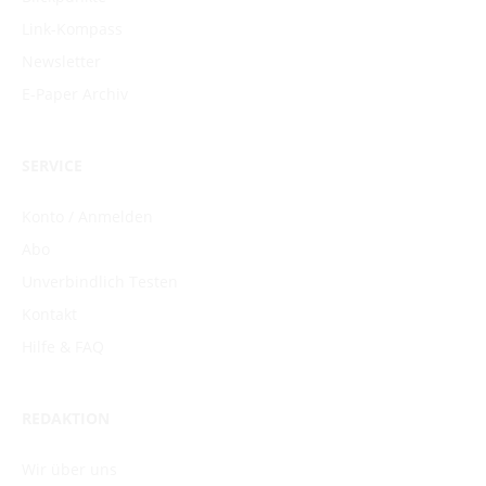
Link-Kompass
Newsletter
E-Paper Archiv
SERVICE
Konto / Anmelden
Abo
Unverbindlich Testen
Kontakt
Hilfe & FAQ
REDAKTION
Wir über uns