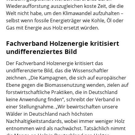
Wiederaufforstung auszugleichen koste Zeit, die die
Welt nicht habe, um den Klimawandel aufzuhalten –
selbst wenn fossile Energieträger wie Kohle, Öl oder
Gas mit Energie aus Holz ersetzt würden.
Fachverband Holzenergie kritisiert
undifferenziertes Bild
Der Fachverband Holzenergie kritisiert das
undifferenzierte Bild, das die Wissenschaftler
zeichnen. „Die Kampagnen, die sich auf europäischer
Ebene gegen die Biomassenutzung wenden, zielen auf
forstwirtschaftliche Praktiken, die in Deutschland
keine Anwendung finden“, schreibt der Verband in
einer Stellungnahme. „Wir bewirtschaften unsere
Wälder in Deutschland nach höchsten
Nachhaltigkeitstandards, wobei immer weniger Holz
entnommen wird als nachwächst. Tatsächlich nimmt