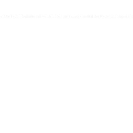
Die Fachinformationen werden über die Tagesaktualität der Nachricht hinaus in K