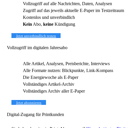
Vollzugriff auf alle Nachrichten, Daten, Analysen
Zugriff auf das jeweils aktuelle E-Paper im Testzeitraum
Kostenlos und unverbindlich
Kein
Abo,
keine
Kündigung
Jetzt unverbindlich testen
Vollzugriff im digitalen Jahresabo
Alle Artikel, Analysen, Preisberichte, Interviews
Alle Formate nutzen: Blickpunkte, Link-Kompass
Die Energiewoche als E-Paper
Vollständiges Artikel-Archiv
Vollständiges Archiv aller E-Paper
Jetzt abonnieren
Digital-Zugang für Printkunden