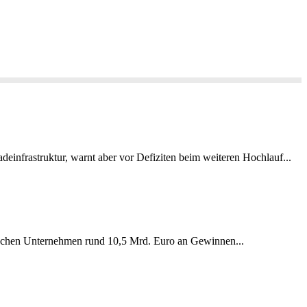
deinfrastruktur, warnt aber vor Defiziten beim weiteren Hochlauf...
äischen Unternehmen rund 10,5 Mrd. Euro an Gewinnen...