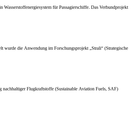
Wasserstoffenergiesystem für Passagierschiffe. Das Verbundprojekt
kelt wurde die Anwendung im Forschungsprojekt „Strali“ (Strategische
achhaltiger Flugkraftstoffe (Sustainable Aviation Fuels, SAF)