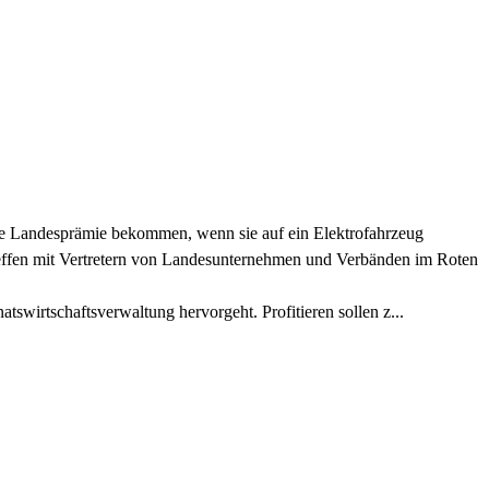
ene Landesprämie bekommen, wenn sie auf ein Elektrofahrzeug
Treffen mit Vertretern von Landesunternehmen und Verbänden im Roten
tswirtschaftsverwaltung hervorgeht. Profitieren sollen z...