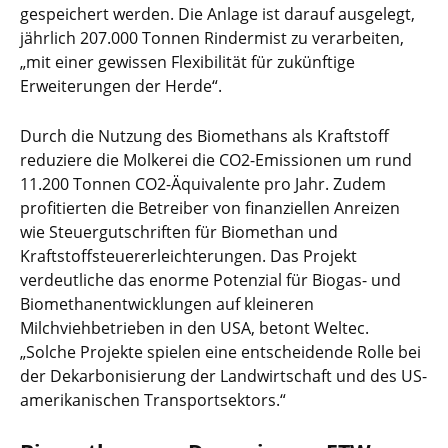
gespeichert werden. Die Anlage ist darauf ausgelegt,
jährlich 207.000 Tonnen Rindermist zu verarbeiten,
„mit einer gewissen Flexibilität für zukünftige
Erweiterungen der Herde“.
Durch die Nutzung des Biomethans als Kraftstoff
reduziere die Molkerei die CO2-Emissionen um rund
11.200 Tonnen CO2-Äquivalente pro Jahr. Zudem
profitierten die Betreiber von finanziellen Anreizen
wie Steuergutschriften für Biomethan und
Kraftstoffsteuererleichterungen. Das Projekt
verdeutliche das enorme Potenzial für Biogas- und
Biomethanentwicklungen auf kleineren
Milchviehbetrieben in den USA, betont Weltec.
„Solche Projekte spielen eine entscheidende Rolle bei
der Dekarbonisierung der Landwirtschaft und des US-
amerikanischen Transportsektors.“