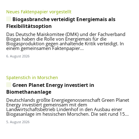
Neues Faktenpapier vorgestellt
Biogasbranche verteidigt Energiemais als
Flexibilitätsoption
Das Deutsche Maiskomitee (DMK) und der Fachverband
Biogas haben die Rolle von Energiemais für die
Biogasproduktion gegen anhaltende Kritik verteidigt. In
einem gemeinsamen Faktenpapier...
6. August 2026
Spatenstich in Morschen
Green Planet Energy investiert in
Biomethananlage
Deutschlands größte Energiegenossenschaft Green Planet
Energy investiert gemeinsam mit dem
Landwirtschaftsbetrieb Lindenhof in den Ausbau einer
Biogasanlage im hessischen Morschen. Die seit rund 15...
5. August 2026