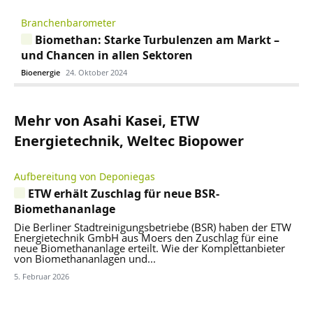
Branchenbarometer
Biomethan: Starke Turbulenzen am Markt –
und Chancen in allen Sektoren
Bioenergie
24. Oktober 2024
Mehr von Asahi Kasei, ETW
Energietechnik, Weltec Biopower
Aufbereitung von Deponiegas
ETW erhält Zuschlag für neue BSR-
Biomethananlage
Die Berliner Stadtreinigungsbetriebe (BSR) haben der ETW
Energietechnik GmbH aus Moers den Zuschlag für eine
neue Biomethananlage erteilt. Wie der Komplettanbieter
von Biomethananlagen und...
5. Februar 2026