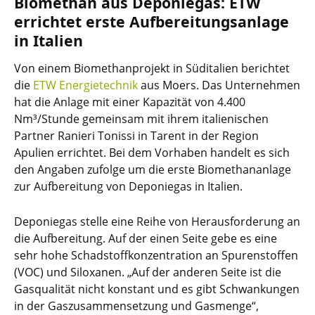
Biomethan aus Deponiegas: ETW
errichtet erste Aufbereitungsanlage
in Italien
Von einem Biomethanprojekt in Süditalien berichtet
die
ETW Energietechnik
aus Moers. Das Unternehmen
hat die Anlage mit einer Kapazität von 4.400
Nm³/Stunde gemeinsam mit ihrem italienischen
Partner Ranieri Tonissi in Tarent in der Region
Apulien errichtet. Bei dem Vorhaben handelt es sich
den Angaben zufolge um die erste Biomethananlage
zur Aufbereitung von Deponiegas in Italien.
Deponiegas stelle eine Reihe von Herausforderung an
die Aufbereitung. Auf der einen Seite gebe es eine
sehr hohe Schadstoffkonzentration an Spurenstoffen
(VOC) und Siloxanen. „Auf der anderen Seite ist die
Gasqualität nicht konstant und es gibt Schwankungen
in der Gaszusammensetzung und Gasmenge“,