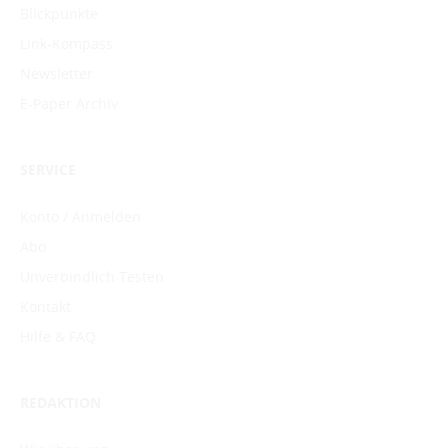
Blickpunkte
Link-Kompass
Newsletter
E-Paper Archiv
SERVICE
Konto / Anmelden
Abo
Unverbindlich Testen
Kontakt
Hilfe & FAQ
REDAKTION