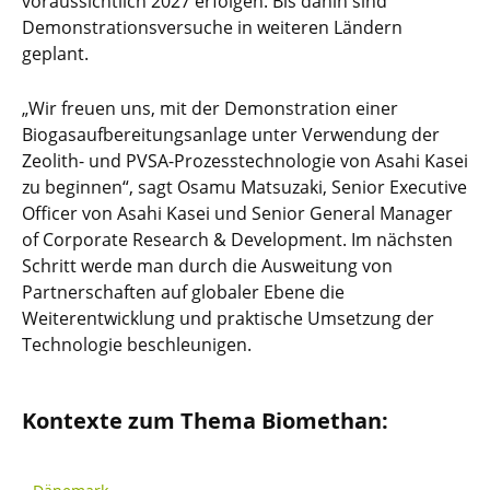
voraussichtlich 2027 erfolgen. Bis dahin sind
Demonstrationsversuche in weiteren Ländern
geplant.
„Wir freuen uns, mit der Demonstration einer
Biogasaufbereitungsanlage unter Verwendung der
Zeolith- und PVSA-Prozesstechnologie von Asahi Kasei
zu beginnen“, sagt Osamu Matsuzaki, Senior Executive
Officer von Asahi Kasei und Senior General Manager
of Corporate Research & Development. Im nächsten
Schritt werde man durch die Ausweitung von
Partnerschaften auf globaler Ebene die
Weiterentwicklung und praktische Umsetzung der
Technologie beschleunigen.
Kontexte zum Thema Biomethan: