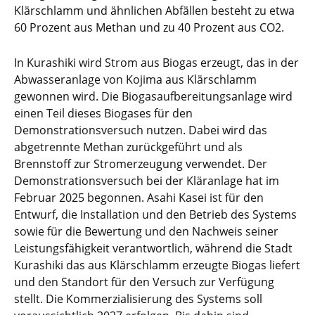
Klärschlamm und ähnlichen Abfällen besteht zu etwa
60 Prozent aus Methan und zu 40 Prozent aus CO2.
In Kurashiki wird Strom aus Biogas erzeugt, das in der
Abwasseranlage von Kojima aus Klärschlamm
gewonnen wird. Die Biogasaufbereitungsanlage wird
einen Teil dieses Biogases für den
Demonstrationsversuch nutzen. Dabei wird das
abgetrennte Methan zurückgeführt und als
Brennstoff zur Stromerzeugung verwendet. Der
Demonstrationsversuch bei der Kläranlage hat im
Februar 2025 begonnen. Asahi Kasei ist für den
Entwurf, die Installation und den Betrieb des Systems
sowie für die Bewertung und den Nachweis seiner
Leistungsfähigkeit verantwortlich, während die Stadt
Kurashiki das aus Klärschlamm erzeugte Biogas liefert
und den Standort für den Versuch zur Verfügung
stellt. Die Kommerzialisierung des Systems soll