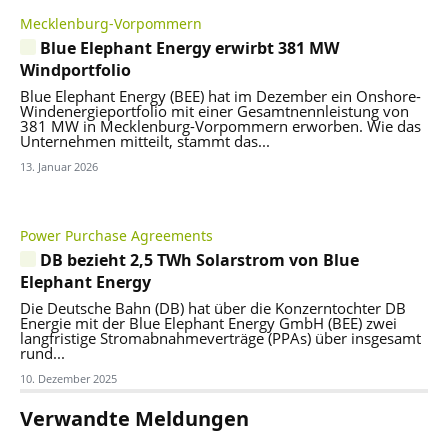
Mecklenburg-Vorpommern
Blue Elephant Energy erwirbt 381 MW
Windportfolio
Blue Elephant Energy (BEE) hat im Dezember ein Onshore-
Windenergieportfolio mit einer Gesamtnennleistung von
381 MW in Mecklenburg-Vorpommern erworben. Wie das
Unternehmen mitteilt, stammt das...
13. Januar 2026
Power Purchase Agreements
DB bezieht 2,5 TWh Solarstrom von Blue
Elephant Energy
Die Deutsche Bahn (DB) hat über die Konzerntochter DB
Energie mit der Blue Elephant Energy GmbH (BEE) zwei
langfristige Stromabnahmeverträge (PPAs) über insgesamt
rund...
10. Dezember 2025
Verwandte Meldungen