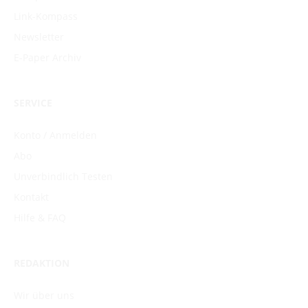
Link-Kompass
Newsletter
E-Paper Archiv
SERVICE
Konto / Anmelden
Abo
Unverbindlich Testen
Kontakt
Hilfe & FAQ
REDAKTION
Wir über uns