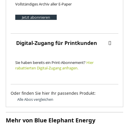
Vollständiges Archiv aller E-Paper
Jetzt abonnieren
Digital-Zugang für Printkunden
Sie haben bereits ein Print-Abonnement?
Hier
rabattierten Digital-Zugang anfragen.
Oder finden Sie hier Ihr passendes Produkt:
Alle Abos vergleichen
Mehr von Blue Elephant Energy