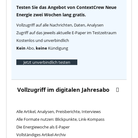
Testen Sie das Angebot von ContextCrew Neue
Energie zwei Wochen lang gratis.
Vollzugriff auf alle Nachrichten, Daten, Analysen
Zugriff auf das jeweils aktuelle E-Paper im Testzeitraum
Kostenlos und unverbindlich
Kein
Abo,
keine
Kündigung
Jetzt unverbindlich testen
Vollzugriff im digitalen Jahresabo
Alle Artikel, Analysen, Preisberichte, Interviews
Alle Formate nutzen: Blickpunkte, Link-Kompass
Die Energiewoche als E-Paper
Vollständiges Artikel-Archiv