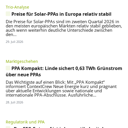
Trio-Analyse
Preise für Solar-PPAs in Europa relativ stabil
Die Preise für Solar-PPAs sind im zweiten Quartal 2026 in
den meisten europäischen Märkten relativ stabil geblieben,
auch wenn weiterhin deutliche Unterschiede zwischen
den...
29. Juli 2026
Marktgeschehen
PPA Kompakt: Linde sichert 0,63 TWh Grünstrom
über neue PPAs
Das Wichtigste auf einen Blick: Mit „PPA Kompakt“
informiert ContextCrew Neue Energie kurz und prägnant
über aktuelle Entwicklungen sowie nationale und
internationale PPA-Abschlüsse. Ausführliche...
28. Juli 2026
Regulatorik und PPA