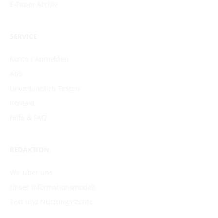
E-Paper Archiv
SERVICE
Konto / Anmelden
Abo
Unverbindlich Testen
Kontakt
Hilfe & FAQ
REDAKTION
Wir über uns
Unser Informationsmodell
Text und Nutzungsrechte