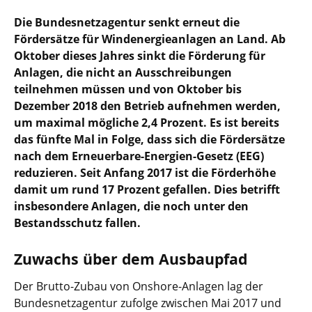
Die Bundesnetzagentur senkt erneut die
Fördersätze für Windenergieanlagen an Land. Ab
Oktober dieses Jahres sinkt die Förderung für
Anlagen, die nicht an Ausschreibungen
teilnehmen müssen und von Oktober bis
Dezember 2018 den Betrieb aufnehmen werden,
um maximal mögliche 2,4 Prozent. Es ist bereits
das fünfte Mal in Folge, dass sich die Fördersätze
nach dem Erneuerbare-Energien-Gesetz (EEG)
reduzieren. Seit Anfang 2017 ist die Förderhöhe
damit um rund 17 Prozent gefallen. Dies betrifft
insbesondere Anlagen, die noch unter den
Bestandsschutz fallen.
Zuwachs über dem Ausbaupfad
Der Brutto-Zubau von Onshore-Anlagen lag der
Bundesnetzagentur zufolge zwischen Mai 2017 und