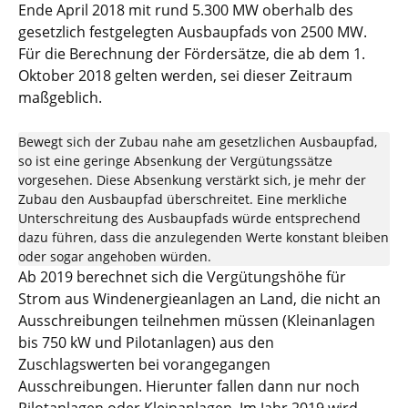
Ende April 2018 mit rund 5.300 MW oberhalb des
gesetzlich festgelegten Ausbaupfads von 2500 MW.
Für die Berechnung der Fördersätze, die ab dem 1.
Oktober 2018 gelten werden, sei dieser Zeitraum
maßgeblich.
Bewegt sich der Zubau nahe am gesetzlichen Ausbaupfad,
so ist eine geringe Absenkung der Vergütungssätze
vorgesehen. Diese Absenkung verstärkt sich, je mehr der
Zubau den Ausbaupfad überschreitet. Eine merkliche
Unterschreitung des Ausbaupfads würde entsprechend
dazu führen, dass die anzulegenden Werte konstant bleiben
oder sogar angehoben würden.
Ab 2019 berechnet sich die Vergütungshöhe für
Strom aus Windenergieanlagen an Land, die nicht an
Ausschreibungen teilnehmen müssen (Kleinanlagen
bis 750 kW und Pilotanlagen) aus den
Zuschlagswerten bei vorangegangen
Ausschreibungen. Hierunter fallen dann nur noch