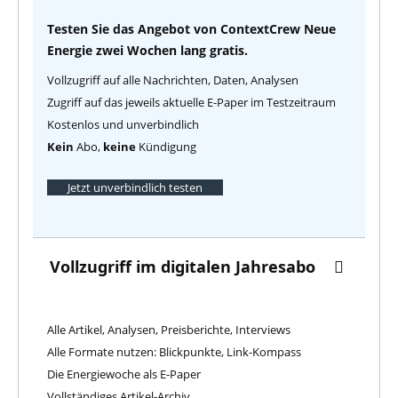
Testen Sie das Angebot von ContextCrew Neue
Energie zwei Wochen lang gratis.
Vollzugriff auf alle Nachrichten, Daten, Analysen
Zugriff auf das jeweils aktuelle E-Paper im Testzeitraum
Kostenlos und unverbindlich
Kein
Abo,
keine
Kündigung
Jetzt unverbindlich testen
Vollzugriff im digitalen Jahresabo
Alle Artikel, Analysen, Preisberichte, Interviews
Alle Formate nutzen: Blickpunkte, Link-Kompass
Die Energiewoche als E-Paper
Vollständiges Artikel-Archiv