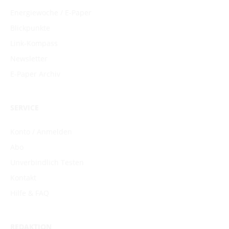
Energiewoche / E-Paper
Blickpunkte
Link-Kompass
Newsletter
E-Paper Archiv
SERVICE
Konto / Anmelden
Abo
Unverbindlich Testen
Kontakt
Hilfe & FAQ
REDAKTION