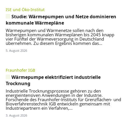
ISE und Öko-Institut
Studie: Wärmepumpen und Netze dominieren
kommunale Wärmepläne
Wärmepumpen und Wärmenetze sollen nach den
bisherigen kommunalen Wärmeplänen bis 2045 knapp
vier Fünftel der Wärmeversorgung in Deutschland
übernehmen. Zu diesem Ergebnis kommen das...
5. August 2026
Fraunhofer IGB
Wärmepumpe elektrifiziert industrielle
Trocknung
Industrielle Trocknungsprozesse gehören zu den
energieintensiven Anwendungen in der Industrie.
Forschende des Fraunhofer-Instituts für Grenzflächen- und
Bioverfahrenstechnik IGB entwickeln gemeinsam mit
Industriepartnern ein Verfahren,...
3. August 2026