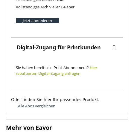
Vollständiges Archiv aller E-Paper
Jetzt abonnieren
Digital-Zugang für Printkunden
Sie haben bereits ein Print-Abonnement?
Hier
rabattierten Digital-Zugang anfragen.
Oder finden Sie hier Ihr passendes Produkt:
Alle Abos vergleichen
Mehr von Eavor