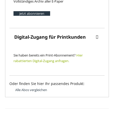
Vollständiges Archiv aller E-Paper
Jetzt abonnieren
Digital-Zugang für Printkunden
Sie haben bereits ein Print-Abonnement?
Hier
rabattierten Digital-Zugang anfragen.
Oder finden Sie hier Ihr passendes Produkt:
Alle Abos vergleichen