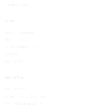
E-Paper Archiv
SERVICE
Konto / Anmelden
Abo
Unverbindlich Testen
Kontakt
Hilfe & FAQ
REDAKTION
Wir über uns
Unser Informationsmodell
Text und Nutzungsrechte