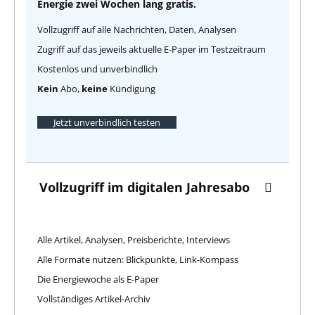
Energie zwei Wochen lang gratis.
Vollzugriff auf alle Nachrichten, Daten, Analysen
Zugriff auf das jeweils aktuelle E-Paper im Testzeitraum
Kostenlos und unverbindlich
Kein
Abo,
keine
Kündigung
Jetzt unverbindlich testen
Vollzugriff im digitalen Jahresabo
Alle Artikel, Analysen, Preisberichte, Interviews
Alle Formate nutzen: Blickpunkte, Link-Kompass
Die Energiewoche als E-Paper
Vollständiges Artikel-Archiv