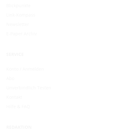
Blickpunkte
Link-Kompass
Newsletter
E-Paper Archiv
SERVICE
Konto / Anmelden
Abo
Unverbindlich Testen
Kontakt
Hilfe & FAQ
REDAKTION