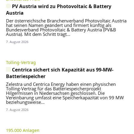
PV Austria wird zu Photovoltaic & Battery
Austria
Der österreichische Branchenverband Photovoltaic Austria
hat seinen Namen geändert und firmiert künftig als
Bundesverband Photovoltaic & Battery Austria (PV&B
Austria). Mit dem Schritt trägt...
7. August 2026
Tolling-Vertrag
Centrica sichert sich Kapazität aus 99-MW-
Batteriespeicher
Zelestra und Centrica Energy haben einen physischen
Tolling-Vertrag für das Batteriespeicherprojekt
Hilgermissen in Niedersachsen geschlossen. Die
Vereinbarung umfasst eine Speicherkapazität von 99 MW
beziehungsweise...
7. August 2026
195.000 Anlagen