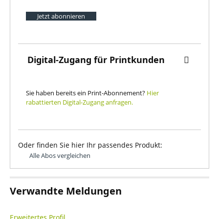
Jetzt abonnieren
Digital-Zugang für Printkunden
Sie haben bereits ein Print-Abonnement?
Hier
rabattierten Digital-Zugang anfragen.
Oder finden Sie hier Ihr passendes Produkt:
Alle Abos vergleichen
Verwandte Meldungen
Erweitertes Profil