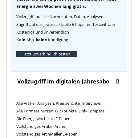
Energie zwei Wochen lang gratis.
Vollzugriff auf alle Nachrichten, Daten, Analysen
Zugriff auf das jeweils aktuelle E-Paper im Testzeitraum
Kostenlos und unverbindlich
Kein
Abo,
keine
Kündigung
Jetzt unverbindlich testen
Vollzugriff im digitalen Jahresabo
Alle Artikel, Analysen, Preisberichte, Interviews
Alle Formate nutzen: Blickpunkte, Link-Kompass
Die Energiewoche als E-Paper
Vollständiges Artikel-Archiv
Vollständiges Archiv aller E-Paper