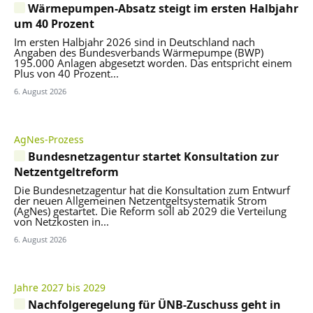
Wärmepumpen-Absatz steigt im ersten Halbjahr
um 40 Prozent
Im ersten Halbjahr 2026 sind in Deutschland nach
Angaben des Bundesverbands Wärmepumpe (BWP)
195.000 Anlagen abgesetzt worden. Das entspricht einem
Plus von 40 Prozent...
6. August 2026
AgNes-Prozess
Bundesnetzagentur startet Konsultation zur
Netzentgeltreform
Die Bundesnetzagentur hat die Konsultation zum Entwurf
der neuen Allgemeinen Netzentgeltsystematik Strom
(AgNes) gestartet. Die Reform soll ab 2029 die Verteilung
von Netzkosten in...
6. August 2026
Jahre 2027 bis 2029
Nachfolgeregelung für ÜNB-Zuschuss geht in