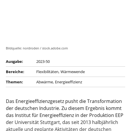
Bildquelle: nordroden / stock.adobe.com
Ausgabe:
2023-50
Bereiche:
Flexibilitäten
Wärmewende
Themen:
Abwärme
Energieeffizienz
Das Energieeffizienzgesetz pusht die Transformation
der deutschen Industrie. Zu diesem Ergebnis kommt
das Institut für Energieeffizienz in der Produktion EEP
der Universität Stuttgart, das seit 2013 halbjährlich
aktuelle und geplante Aktivitäten der deutschen