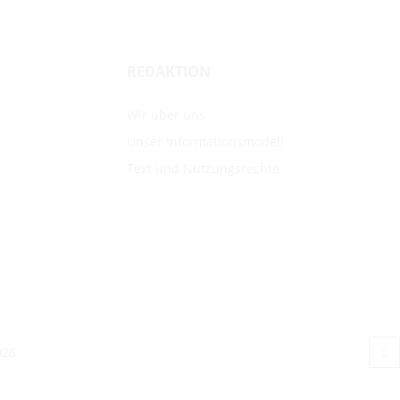
REDAKTION
Wir über uns
Unser Informationsmodell
Text und Nutzungsrechte
026