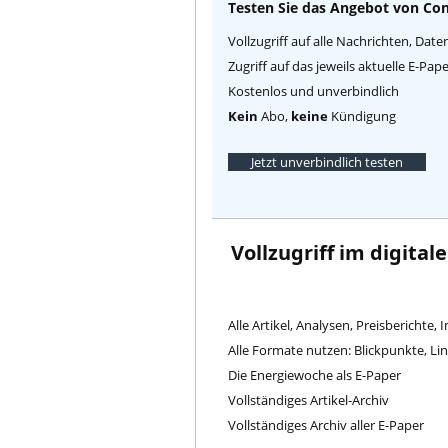
Testen Sie das Angebot von Con
Vollzugriff auf alle Nachrichten, Date
Zugriff auf das jeweils aktuelle E-Pa
Kostenlos und unverbindlich
Kein
Abo,
keine
Kündigung
Jetzt unverbindlich testen
Vollzugriff im digital
Alle Artikel, Analysen, Preisberichte, 
Alle Formate nutzen: Blickpunkte, L
Die Energiewoche als E-Paper
Vollständiges Artikel-Archiv
Vollständiges Archiv aller E-Paper