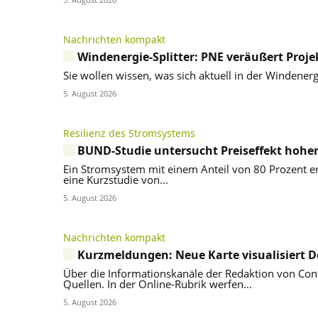
Nachrichten kompakt
Windenergie-Splitter: PNE veräußert Proje
Sie wollen wissen, was sich aktuell in der Windener
5. August 2026
Resilienz des Stromsystems
BUND-Studie untersucht Preiseffekt hoher
Ein Stromsystem mit einem Anteil von 80 Prozent e
eine Kurzstudie von...
5. August 2026
Nachrichten kompakt
Kurzmeldungen: Neue Karte visualisiert 
Über die Informationskanäle der Redaktion von Con
Quellen. In der Online-Rubrik werfen...
5. August 2026