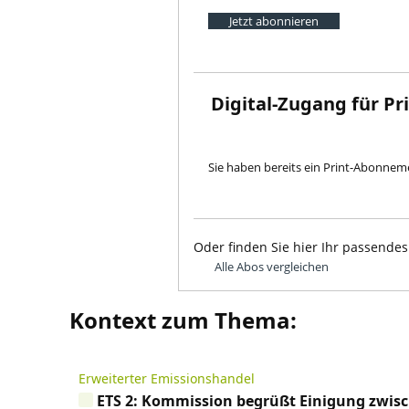
Jetzt abonnieren
Digital-Zugang für P
Sie haben bereits ein Print-Abonne
Oder finden Sie hier Ihr passendes
Alle Abos vergleichen
Kontext zum Thema:
Erweiterter Emissionshandel
ETS 2: Kommission begrüßt Einigung zwis