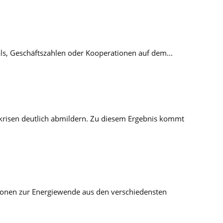
als, Geschäftszahlen oder Kooperationen auf dem...
krisen deutlich abmildern. Zu diesem Ergebnis kommt
tionen zur Energiewende aus den verschiedensten