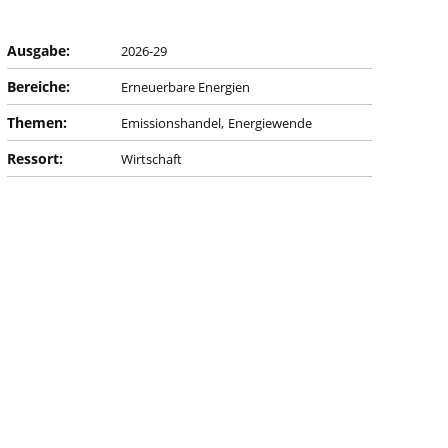
Ausgabe:
2026-29
Bereiche:
Erneuerbare Energien
Themen:
Emissionshandel
Energiewende
Ressort:
Wirtschaft