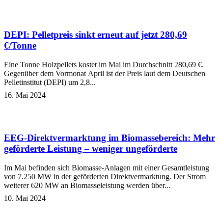
DEPI: Pelletpreis sinkt erneut auf jetzt 280,69
€/Tonne
Eine Tonne Holzpellets kostet im Mai im Durchschnitt 280,69 €.
Gegenüber dem Vormonat April ist der Preis laut dem Deutschen
Pelletinstitut (DEPI) um 2,8...
16. Mai 2024
EEG-Direktvermarktung im Biomassebereich: Mehr
geförderte Leistung – weniger ungeförderte
Im Mai befinden sich Biomasse-Anlagen mit einer Gesamtleistung
von 7.250 MW in der geförderten Direktvermarktung. Der Strom
weiterer 620 MW an Biomasseleistung werden über...
10. Mai 2024