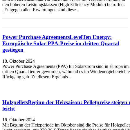
den höheren Leistungsklassen (High Efficiency Module) betroffen.
„Entgegen allen Erwartungen sind diese...
Power Purchase Agreements
LevelTen Energy:
Europäische Solar-PPA-Preise im dritten Quartal
gestiegen
18. Oktober 2024
Power Purchase Agreements (PPA) für Solarstrom sind in Europa im
dritten Quartal teurer geworden, während es im Windenergiebereich e
Rückgang gab. Zu diesem Ergebnis...
Holzpellets
Beginn der Heizsaison: Pelletpreise steigen
leicht
16. Oktober 2024
Mit Beginn der Heizperiode im Oktober sind die Preise für Holzpellet