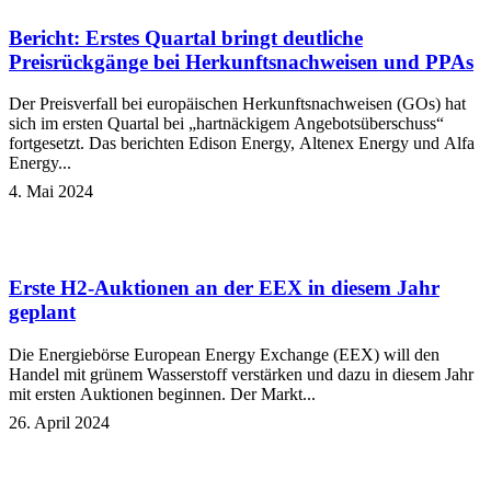
Bericht: Erstes Quartal bringt deutliche
Preisrückgänge bei Herkunftsnachweisen und PPAs
Der Preisverfall bei europäischen Herkunftsnachweisen (GOs) hat
sich im ersten Quartal bei „hartnäckigem Angebotsüberschuss“
fortgesetzt. Das berichten Edison Energy, Altenex Energy und Alfa
Energy...
4. Mai 2024
Erste H2-Auktionen an der EEX in diesem Jahr
geplant
Die Energiebörse European Energy Exchange (EEX) will den
Handel mit grünem Wasserstoff verstärken und dazu in diesem Jahr
mit ersten Auktionen beginnen. Der Markt...
26. April 2024