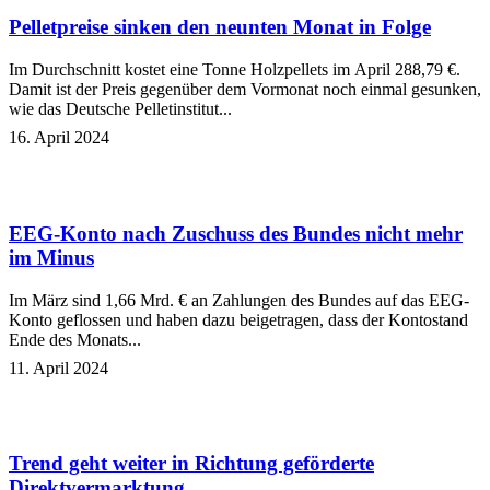
Pelletpreise sinken den neunten Monat in Folge
Im Durchschnitt kostet eine Tonne Holzpellets im April 288,79 €.
Damit ist der Preis gegenüber dem Vormonat noch einmal gesunken,
wie das Deutsche Pelletinstitut...
16. April 2024
EEG-Konto nach Zuschuss des Bundes nicht mehr
im Minus
Im März sind 1,66 Mrd. € an Zahlungen des Bundes auf das EEG-
Konto geflossen und haben dazu beigetragen, dass der Kontostand
Ende des Monats...
11. April 2024
Trend geht weiter in Richtung geförderte
Direktvermarktung