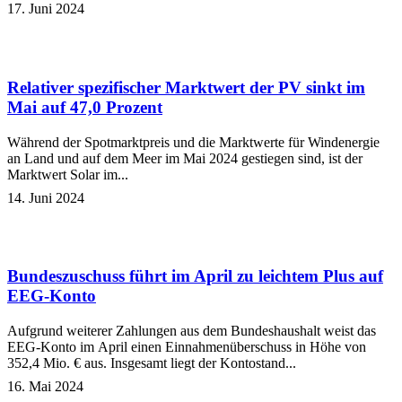
17. Juni 2024
Relativer spezifischer Marktwert der PV sinkt im
Mai auf 47,0 Prozent
Während der Spotmarktpreis und die Marktwerte für Windenergie
an Land und auf dem Meer im Mai 2024 gestiegen sind, ist der
Marktwert Solar im...
14. Juni 2024
Bundeszuschuss führt im April zu leichtem Plus auf
EEG-Konto
Aufgrund weiterer Zahlungen aus dem Bundeshaushalt weist das
EEG-Konto im April einen Einnahmenüberschuss in Höhe von
352,4 Mio. € aus. Insgesamt liegt der Kontostand...
16. Mai 2024