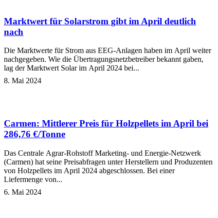
Marktwert für Solarstrom gibt im April deutlich
nach
Die Marktwerte für Strom aus EEG-Anlagen haben im April weiter
nachgegeben. Wie die Übertragungsnetzbetreiber bekannt gaben,
lag der Marktwert Solar im April 2024 bei...
8. Mai 2024
Carmen: Mittlerer Preis für Holzpellets im April bei
286,76 €/Tonne
Das Centrale Agrar-Rohstoff Marketing- und Energie-Netzwerk
(Carmen) hat seine Preisabfragen unter Herstellern und Produzenten
von Holzpellets im April 2024 abgeschlossen. Bei einer
Liefermenge von...
6. Mai 2024