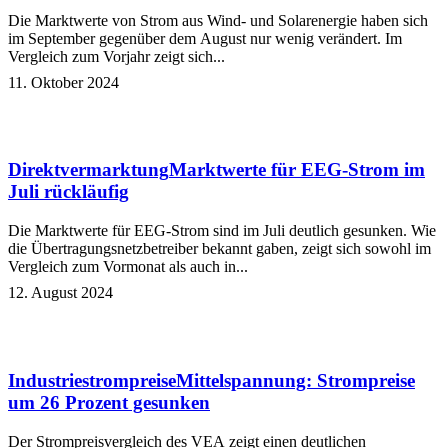
Die Marktwerte von Strom aus Wind- und Solarenergie haben sich
im September gegenüber dem August nur wenig verändert. Im
Vergleich zum Vorjahr zeigt sich...
11. Oktober 2024
Direktvermarktung
Marktwerte für EEG-Strom im
Juli rückläufig
Die Marktwerte für EEG-Strom sind im Juli deutlich gesunken. Wie
die Übertragungsnetzbetreiber bekannt gaben, zeigt sich sowohl im
Vergleich zum Vormonat als auch in...
12. August 2024
Industriestrompreise
Mittelspannung: Strompreise
um 26 Prozent gesunken
Der Strompreisvergleich des VEA zeigt einen deutlichen