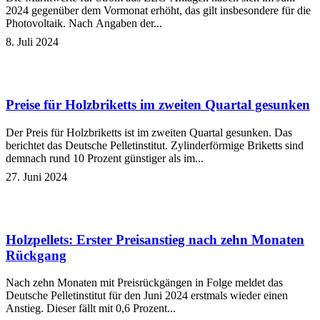
2024 gegenüber dem Vormonat erhöht, das gilt insbesondere für die
Photovoltaik. Nach Angaben der...
8. Juli 2024
Preise für Holzbriketts im zweiten Quartal gesunken
Der Preis für Holzbriketts ist im zweiten Quartal gesunken. Das
berichtet das Deutsche Pelletinstitut. Zylinderförmige Briketts sind
demnach rund 10 Prozent günstiger als im...
27. Juni 2024
Holzpellets: Erster Preisanstieg nach zehn Monaten
Rückgang
Nach zehn Monaten mit Preisrückgängen in Folge meldet das
Deutsche Pelletinstitut für den Juni 2024 erstmals wieder einen
Anstieg. Dieser fällt mit 0,6 Prozent...