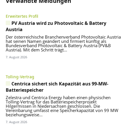
Verwandte Meldungen
Erweitertes Profil
PV Austria wird zu Photovoltaic & Battery
Austria
Der österreichische Branchenverband Photovoltaic Austria
hat seinen Namen geändert und firmiert künftig als
Bundesverband Photovoltaic & Battery Austria (PV&B
Austria). Mit dem Schritt trägt...
7. August 2026
Tolling-Vertrag
Centrica sichert sich Kapazität aus 99-MW-
Batteriespeicher
Zelestra und Centrica Energy haben einen physischen
Tolling-Vertrag für das Batteriespeicherprojekt
Hilgermissen in Niedersachsen geschlossen. Die
Vereinbarung umfasst eine Speicherkapazität von 99 MW
beziehungsweise...
7. August 2026