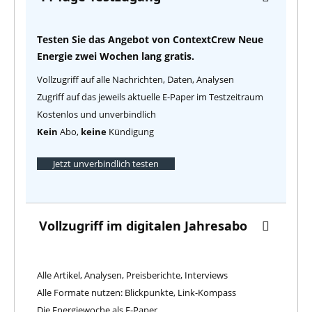
Testen Sie das Angebot von ContextCrew Neue
Energie zwei Wochen lang gratis.
Vollzugriff auf alle Nachrichten, Daten, Analysen
Zugriff auf das jeweils aktuelle E-Paper im Testzeitraum
Kostenlos und unverbindlich
Kein
Abo,
keine
Kündigung
Jetzt unverbindlich testen
Vollzugriff im digitalen Jahresabo
Alle Artikel, Analysen, Preisberichte, Interviews
Alle Formate nutzen: Blickpunkte, Link-Kompass
Die Energiewoche als E-Paper