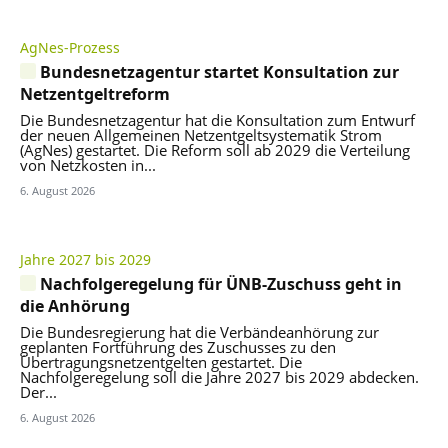
AgNes-Prozess
Bundesnetzagentur startet Konsultation zur
Netzentgeltreform
Die Bundesnetzagentur hat die Konsultation zum Entwurf
der neuen Allgemeinen Netzentgeltsystematik Strom
(AgNes) gestartet. Die Reform soll ab 2029 die Verteilung
von Netzkosten in...
6. August 2026
Jahre 2027 bis 2029
Nachfolgeregelung für ÜNB-Zuschuss geht in
die Anhörung
Die Bundesregierung hat die Verbändeanhörung zur
geplanten Fortführung des Zuschusses zu den
Übertragungsnetzentgelten gestartet. Die
Nachfolgeregelung soll die Jahre 2027 bis 2029 abdecken.
Der...
6. August 2026