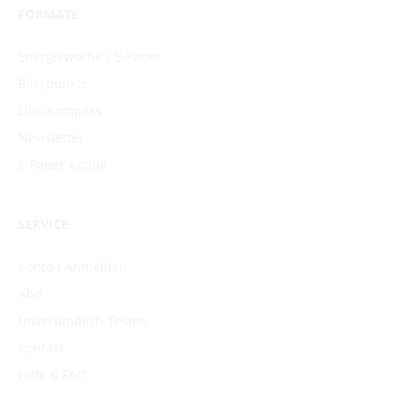
FORMATE
Energiewoche / E-Paper
Blickpunkte
Link-Kompass
Newsletter
E-Paper Archiv
SERVICE
Konto / Anmelden
Abo
Unverbindlich Testen
Kontakt
Hilfe & FAQ