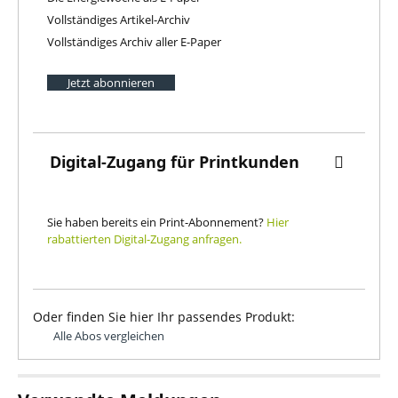
Vollständiges Artikel-Archiv
Vollständiges Archiv aller E-Paper
Jetzt abonnieren
Digital-Zugang für Printkunden
Sie haben bereits ein Print-Abonnement?
Hier
rabattierten Digital-Zugang anfragen.
Oder finden Sie hier Ihr passendes Produkt:
Alle Abos vergleichen