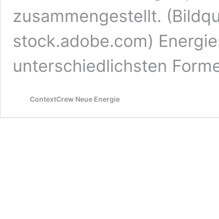
zusammengestellt. (Bildqu
stock.adobe.com) Energies
unterschiedlichsten Form
ContextCrew Neue Energie