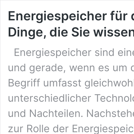
Energiespeicher für
Dinge, die Sie wissen
Energiespeicher sind ein
und gerade, wenn es um d
Begriff umfasst gleichwohl
unterschiedlicher Techno
und Nachteilen. Nachsteh
zur Rolle der Energiespei