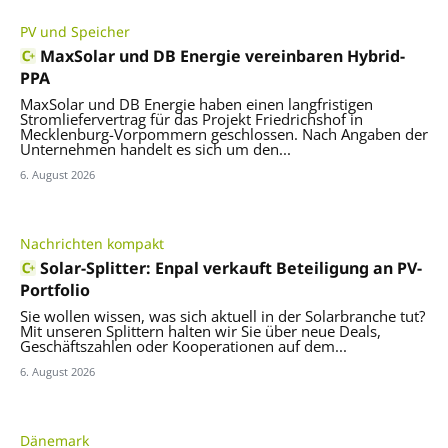
PV und Speicher
MaxSolar und DB Energie vereinbaren Hybrid-
PPA
MaxSolar und DB Energie haben einen langfristigen
Stromliefervertrag für das Projekt Friedrichshof in
Mecklenburg-Vorpommern geschlossen. Nach Angaben der
Unternehmen handelt es sich um den...
6. August 2026
Nachrichten kompakt
Solar-Splitter: Enpal verkauft Beteiligung an PV-
Portfolio
Sie wollen wissen, was sich aktuell in der Solarbranche tut?
Mit unseren Splittern halten wir Sie über neue Deals,
Geschäftszahlen oder Kooperationen auf dem...
6. August 2026
Dänemark