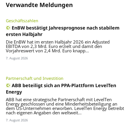
Verwandte Meldungen
Geschäftszahlen
EnBW bestätigt Jahresprognose nach stabilem
ersten Halbjahr
Die EnBW hat im ersten Halbjahr 2026 ein Adjusted
EBITDA von 2,3 Mrd. Euro erzielt und damit den
Vorjahreswert von 2,4 Mrd. Euro knapp...
7. August 2026
Partnerschaft und Investition
ABB beteiligt sich an PPA-Plattform LevelTen
Energy
ABB hat eine strategische Partnerschaft mit LevelTen
Energy geschlossen und eine Minderheitsbeteiligung an
dem US-Unternehmen erworben. LevelTen Energy betreibt
nach eigenen Angaben den weltweit...
7. August 2026