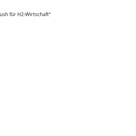
ush für H2-Wirtschaft“