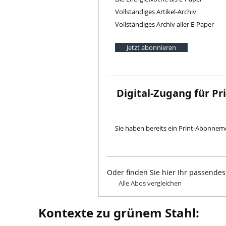
Vollständiges Artikel-Archiv
Vollständiges Archiv aller E-Paper
Jetzt abonnieren
Digital-Zugang für P
Sie haben bereits ein Print-Abonne
Oder finden Sie hier Ihr passendes
Alle Abos vergleichen
Kontexte zu grünem Stahl: