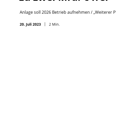
Anlage soll 2026 Betrieb aufnehmen / „Weiterer P
20. Juli 2023
2
Min.