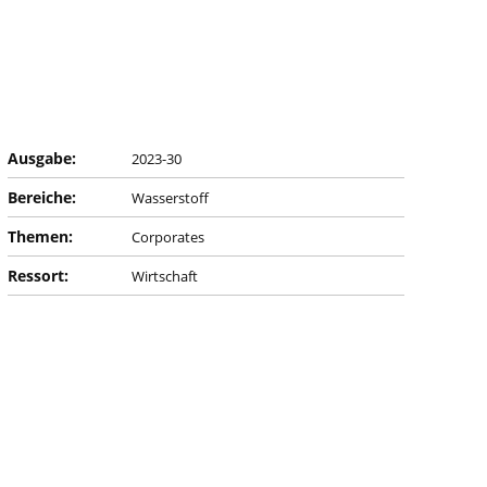
Ausgabe:
2023-30
Bereiche:
Wasserstoff
Themen:
Corporates
Ressort:
Wirtschaft