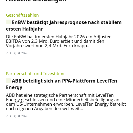
Geschäftszahlen
EnBW bestätigt Jahresprognose nach stabilem
ersten Halbjahr
Die EnBW hat im ersten Halbjahr 2026 ein Adjusted
EBITDA von 2,3 Mrd. Euro erzielt und damit den
Vorjahreswert von 2,4 Mrd. Euro knapp...
7. August 2026
Partnerschaft und Investition
ABB beteiligt sich an PPA-Plattform LevelTen
Energy
ABB hat eine strategische Partnerschaft mit LevelTen
Energy geschlossen und eine Minderheitsbeteiligung an
dem US-Unternehmen erworben. LevelTen Energy betreibt
nach eigenen Angaben den weltweit...
7. August 2026