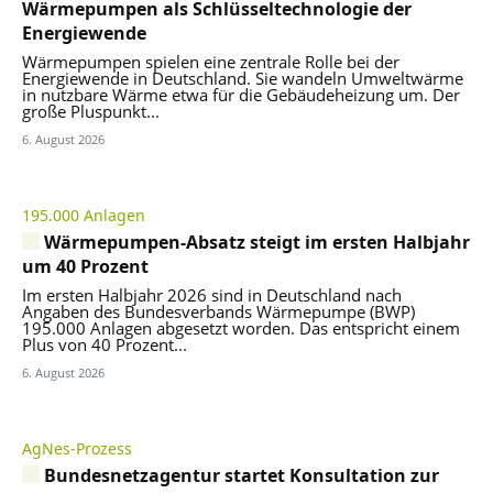
Wärmepumpen als Schlüsseltechnologie der
Energiewende
Wärmepumpen spielen eine zentrale Rolle bei der
Energiewende in Deutschland. Sie wandeln Umweltwärme
in nutzbare Wärme etwa für die Gebäudeheizung um. Der
große Pluspunkt...
6. August 2026
195.000 Anlagen
Wärmepumpen-Absatz steigt im ersten Halbjahr
um 40 Prozent
Im ersten Halbjahr 2026 sind in Deutschland nach
Angaben des Bundesverbands Wärmepumpe (BWP)
195.000 Anlagen abgesetzt worden. Das entspricht einem
Plus von 40 Prozent...
6. August 2026
AgNes-Prozess
Bundesnetzagentur startet Konsultation zur