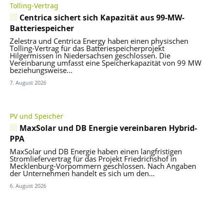
Tolling-Vertrag
Centrica sichert sich Kapazität aus 99-MW-
Batteriespeicher
Zelestra und Centrica Energy haben einen physischen
Tolling-Vertrag für das Batteriespeicherprojekt
Hilgermissen in Niedersachsen geschlossen. Die
Vereinbarung umfasst eine Speicherkapazität von 99 MW
beziehungsweise...
7. August 2026
PV und Speicher
MaxSolar und DB Energie vereinbaren Hybrid-
PPA
MaxSolar und DB Energie haben einen langfristigen
Stromliefervertrag für das Projekt Friedrichshof in
Mecklenburg-Vorpommern geschlossen. Nach Angaben
der Unternehmen handelt es sich um den...
6. August 2026