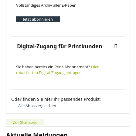
Vollständiges Archiv aller E-Paper
Jetzt abonnieren
Digital-Zugang für Printkunden
Sie haben bereits ein Print-Abonnement?
Hier
rabattierten Digital-Zugang anfragen.
Oder finden Sie hier Ihr passendes Produkt:
Alle Abos vergleichen
Zur Startseite
Aktuelle Meldungen