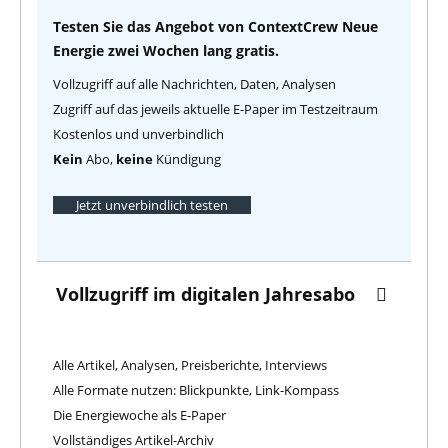
Testen Sie das Angebot von ContextCrew Neue
Energie zwei Wochen lang gratis.
Vollzugriff auf alle Nachrichten, Daten, Analysen
Zugriff auf das jeweils aktuelle E-Paper im Testzeitraum
Kostenlos und unverbindlich
Kein
Abo,
keine
Kündigung
Jetzt unverbindlich testen
Vollzugriff im digitalen Jahresabo
Alle Artikel, Analysen, Preisberichte, Interviews
Alle Formate nutzen: Blickpunkte, Link-Kompass
Die Energiewoche als E-Paper
Vollständiges Artikel-Archiv