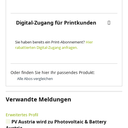
Digital-Zugang für Printkunden
Sie haben bereits ein Print-Abonnement?
Hier
rabattierten Digital-Zugang anfragen.
Oder finden Sie hier Ihr passendes Produkt:
Alle Abos vergleichen
Verwandte Meldungen
Erweitertes Profil
PV Austria wird zu Photovoltaic & Battery
Austria