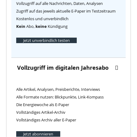
Vollzugriff auf alle Nachrichten, Daten, Analysen
Zugriff auf das jeweils aktuelle E-Paper im Testzeitraum
Kostenlos und unverbindlich
Kein
Abo,
keine
Kündigung
Jetzt unverbindlich testen
Vollzugriff im digitalen Jahresabo
Alle Artikel, Analysen, Preisberichte, Interviews
Alle Formate nutzen: Blickpunkte, Link-Kompass
Die Energiewoche als E-Paper
Vollständiges Artikel-Archiv
Vollständiges Archiv aller E-Paper
Jetzt abonnieren