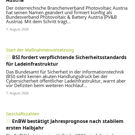
Der österreichische Branchenverband Photovoltaic Austria
hat seinen Namen geändert und firmiert künftig als
Bundesverband Photovoltaic & Battery Austria (PV&B
Austria). Mit dem Schritt trägt...
7. August 2026
Start der Maßnahmenumsetzung
BSI fordert verpflichtende Sicherheitsstandards
für Ladeinfrastruktur
Das Bundesamt für Sicherheit in der Informationstechnik
(BSI) sieht keinen akuten Handlungsdruck bei der
Cybersicherheit öffentlicher Ladeinfrastruktur, warnt aber
vor Defiziten beim weiteren Hochlauf...
7. August 2026
Geschäftszahlen
EnBW bestätigt Jahresprognose nach stabilem
ersten Halbjahr