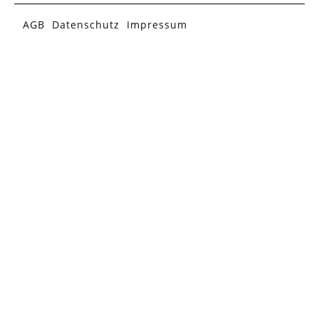
AGB
Datenschutz
Impressum