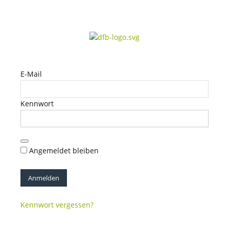
E-Mail
Kennwort
Angemeldet bleiben
Kennwort vergessen?