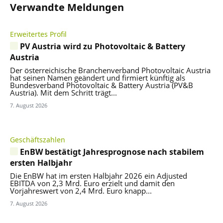
Verwandte Meldungen
Erweitertes Profil
PV Austria wird zu Photovoltaic & Battery
Austria
Der österreichische Branchenverband Photovoltaic Austria
hat seinen Namen geändert und firmiert künftig als
Bundesverband Photovoltaic & Battery Austria (PV&B
Austria). Mit dem Schritt trägt...
7. August 2026
Geschäftszahlen
EnBW bestätigt Jahresprognose nach stabilem
ersten Halbjahr
Die EnBW hat im ersten Halbjahr 2026 ein Adjusted
EBITDA von 2,3 Mrd. Euro erzielt und damit den
Vorjahreswert von 2,4 Mrd. Euro knapp...
7. August 2026