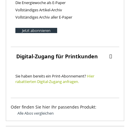
Die Energiewoche als E-Paper
Vollständiges Artikel-Archiv
Vollständiges Archiv aller E-Paper
Jetzt abonnieren
Digital-Zugang für Printkunden
Sie haben bereits ein Print-Abonnement?
Hier
rabattierten Digital-Zugang anfragen.
Oder finden Sie hier Ihr passendes Produkt:
Alle Abos vergleichen