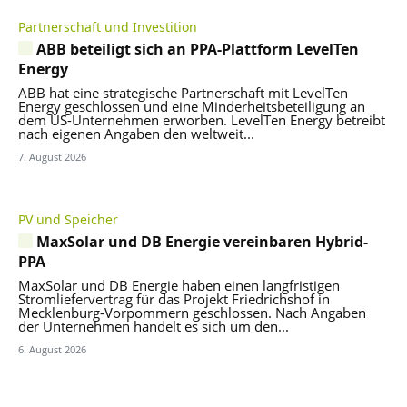
Partnerschaft und Investition
ABB beteiligt sich an PPA-Plattform LevelTen
Energy
ABB hat eine strategische Partnerschaft mit LevelTen
Energy geschlossen und eine Minderheitsbeteiligung an
dem US-Unternehmen erworben. LevelTen Energy betreibt
nach eigenen Angaben den weltweit...
7. August 2026
PV und Speicher
MaxSolar und DB Energie vereinbaren Hybrid-
PPA
MaxSolar und DB Energie haben einen langfristigen
Stromliefervertrag für das Projekt Friedrichshof in
Mecklenburg-Vorpommern geschlossen. Nach Angaben
der Unternehmen handelt es sich um den...
6. August 2026