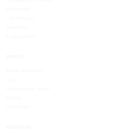
Blickpunkte
Link-Kompass
Newsletter
E-Paper Archiv
SERVICE
Konto / Anmelden
Abo
Unverbindlich Testen
Kontakt
Hilfe & FAQ
REDAKTION