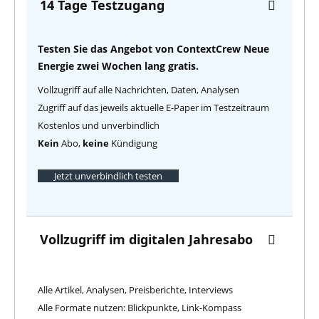
14 Tage Testzugang
Testen Sie das Angebot von ContextCrew Neue
Energie zwei Wochen lang gratis.
Vollzugriff auf alle Nachrichten, Daten, Analysen
Zugriff auf das jeweils aktuelle E-Paper im Testzeitraum
Kostenlos und unverbindlich
Kein
Abo,
keine
Kündigung
Jetzt unverbindlich testen
Vollzugriff im digitalen Jahresabo
Alle Artikel, Analysen, Preisberichte, Interviews
Alle Formate nutzen: Blickpunkte, Link-Kompass