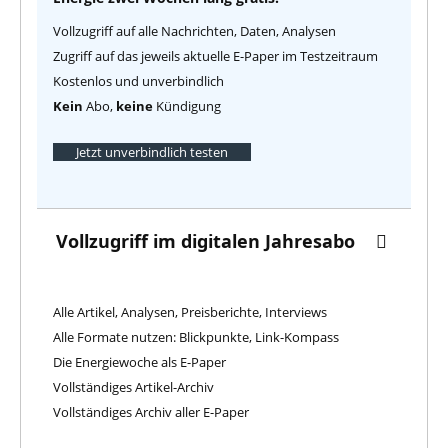
Vollzugriff auf alle Nachrichten, Daten, Analysen
Zugriff auf das jeweils aktuelle E-Paper im Testzeitraum
Kostenlos und unverbindlich
Kein
Abo,
keine
Kündigung
Jetzt unverbindlich testen
Vollzugriff im digitalen Jahresabo
Alle Artikel, Analysen, Preisberichte, Interviews
Alle Formate nutzen: Blickpunkte, Link-Kompass
Die Energiewoche als E-Paper
Vollständiges Artikel-Archiv
Vollständiges Archiv aller E-Paper