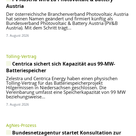
Austria
Der österreichische Branchenverband Photovoltaic Austria
hat seinen Namen geändert und firmiert künftig als
Bundesverband Photovoltaic & Battery Austria (PV&B
Austria). Mit dem Schritt trägt...
7. August 2026
Tolling-Vertrag
Centrica sichert sich Kapazität aus 99-MW-
Batteriespeicher
Zelestra und Centrica Energy haben einen physischen
Tolling-Vertrag für das Batteriespeicherprojekt
Hilgermissen in Niedersachsen geschlossen. Die
Vereinbarung umfasst eine Speicherkapazität von 99 MW
beziehungsweise...
7. August 2026
AgNes-Prozess
Bundesnetzagentur startet Konsultation zur