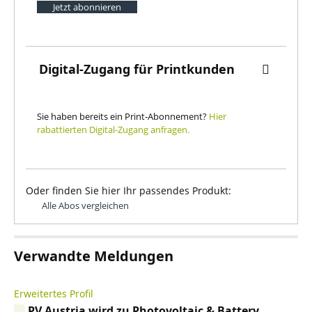
Jetzt abonnieren
Digital-Zugang für Printkunden
Sie haben bereits ein Print-Abonnement?
Hier
rabattierten Digital-Zugang anfragen.
Oder finden Sie hier Ihr passendes Produkt:
Alle Abos vergleichen
Verwandte Meldungen
Erweitertes Profil
PV Austria wird zu Photovoltaic & Battery