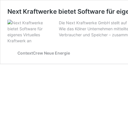
Next Kraftwerke bietet Software für eig
Die Next Kraftwerke GmbH stellt auf 
Wie das Kölner Unternehmen mitteilt
Verbraucher und Speicher – zusamm
ContextCrew Neue Energie