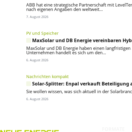
ABB hat eine strategische Partnerschaft mit Level
nach eigenen Angaben den weltweit...
7. August 2026
PV und Speicher
MaxSolar und DB Energie vereinbaren Hyb
MaxSolar und DB Energie haben einen langfristigen
Unternehmen handelt es sich um den...
6. August 2026
Nachrichten kompakt
Solar-Splitter: Enpal verkauft Beteiligung 
Sie wollen wissen, was sich aktuell in der Solarbran
6. August 2026
FORMATE