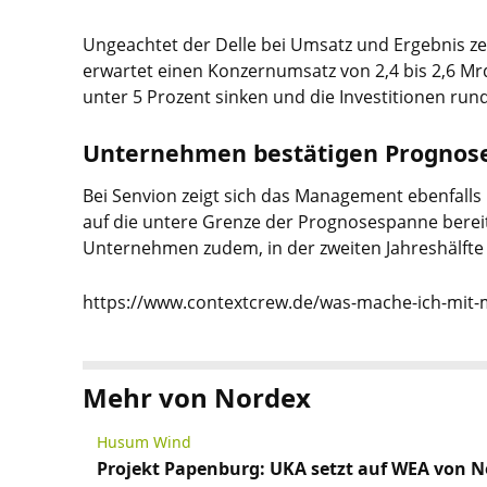
Ungeachtet der Delle bei Umsatz und Ergebnis zei
erwartet einen Konzernumsatz von 2,4 bis 2,6 Mrd
unter 5 Prozent sinken und die Investitionen run
Unternehmen bestätigen Prognose 
Bei Senvion zeigt sich das Management ebenfalls
auf die untere Grenze der Prognosespanne bereit
Unternehmen zudem, in der zweiten Jahreshälfte e
https://www.contextcrew.de/was-mache-ich-mit-
Mehr von Nordex
Husum Wind
Projekt Papenburg: UKA setzt auf WEA von 