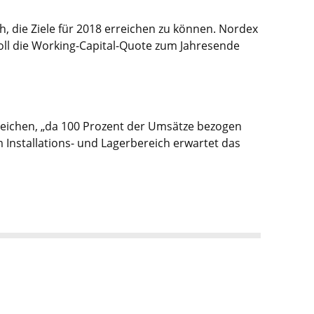
h, die Ziele für 2018 erreichen zu können. Nordex
soll die Working-Capital-Quote zum Jahresende
rreichen, „da 100 Prozent der Umsätze bezogen
Installations- und Lagerbereich erwartet das