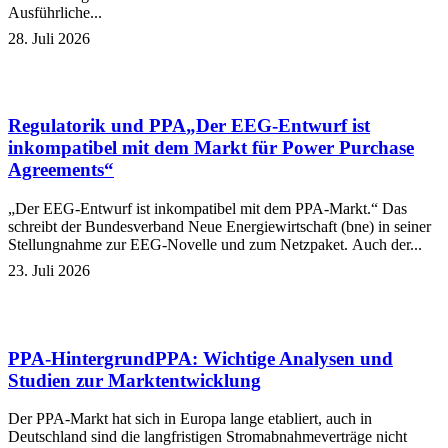
Ausführliche...
28. Juli 2026
Regulatorik und PPA
„Der EEG-Entwurf ist
inkompatibel mit dem Markt für Power Purchase
Agreements“
„Der EEG-Entwurf ist inkompatibel mit dem PPA-Markt.“ Das
schreibt der Bundesverband Neue Energiewirtschaft (bne) in seiner
Stellungnahme zur EEG-Novelle und zum Netzpaket. Auch der...
23. Juli 2026
PPA-Hintergrund
PPA: Wichtige Analysen und
Studien zur Marktentwicklung
Der PPA-Markt hat sich in Europa lange etabliert, auch in
Deutschland sind die langfristigen Stromabnahmeverträge nicht