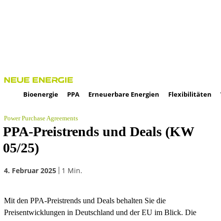
Bioenergie
PPA
Erneuerbare Energien
Flexibilitäten
Power Purchase Agreements
PPA-Preistrends und Deals (KW
05/25)
4. Februar 2025
1
Min.
Mit den PPA-Preistrends und Deals behalten Sie die
Preisentwicklungen in Deutschland und der EU im Blick. Die