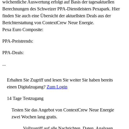
wöchentliche Auswertung erfolgt auf Basis der tagesaktuellen
Berechnungen des Schweizer PPA-Dienstleisters Pexapark. Hier
finden Sie auch eine Übersicht der aktuellsten Deals aus der
Berichterstattung von ContextCrew Neue Energie.
Pexa Euro Composite:
PPA-Preistrends:
PPA-Deals:
...
Erhalten Sie Zugriff und lesen Sie weiter
Sie haben bereits
einen Digitalzugang?
Zum Login
14 Tage Testzugang
Testen Sie das Angebot von ContextCrew Neue Energie
zwei Wochen lang gratis.
Vollzugriff auf alle Nachrichten, Daten, Analysen