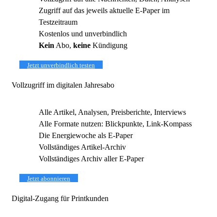
Zugriff auf das jeweils aktuelle E-Paper im
Testzeitraum
Kostenlos und unverbindlich
Kein
Abo,
keine
Kündigung
Jetzt unverbindlich testen
Vollzugriff im digitalen Jahresabo
Alle Artikel, Analysen, Preisberichte, Interviews
Alle Formate nutzen: Blickpunkte, Link-Kompass
Die Energiewoche als E-Paper
Vollständiges Artikel-Archiv
Vollständiges Archiv aller E-Paper
Jetzt abonnieren
Digital-Zugang für Printkunden