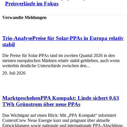
Preisverläufe im Fokus
Verwandte Meldungen
Trio-Analyse
Preise für Solar-PPAs in Europa relativ
stabil
Die Preise für Solar-PPAs sind im zweiten Quartal 2026 in den
meisten europäischen Märkten relativ stabil geblieben, auch wenn
weiterhin deutliche Unterschiede zwischen den...
29. Juli 2026
Marktgeschehen
PPA Kompakt: Linde sichert 0,63
TWh Grünstrom über neue PPAs
Das Wichtigste auf einen Blick: Mit „PPA Kompakt“ informiert
ContextCrew Neue Energie kurz und prägnant über aktuelle
Entwicklungen sowie nationale und internationale PPA-Abschlüsse.