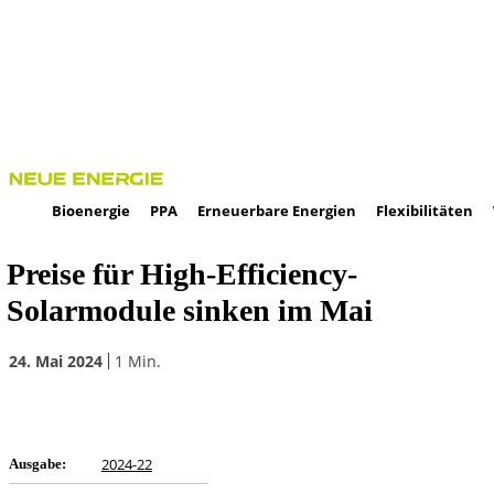
Bioenergie
PPA
Erneuerbare Energien
Flexibilitäten
Preise für High-Efficiency-
Solarmodule sinken im Mai
24. Mai 2024
1
Min.
2024-22
Ausgabe: