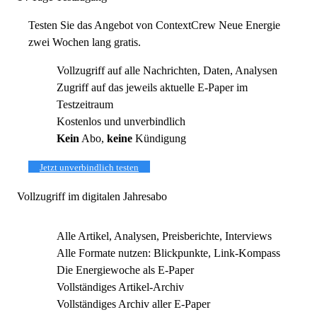
Testen Sie das Angebot von ContextCrew Neue Energie
zwei Wochen lang gratis.
Vollzugriff auf alle Nachrichten, Daten, Analysen
Zugriff auf das jeweils aktuelle E-Paper im
Testzeitraum
Kostenlos und unverbindlich
Kein
Abo,
keine
Kündigung
Jetzt unverbindlich testen
Vollzugriff im digitalen Jahresabo
Alle Artikel, Analysen, Preisberichte, Interviews
Alle Formate nutzen: Blickpunkte, Link-Kompass
Die Energiewoche als E-Paper
Vollständiges Artikel-Archiv
Vollständiges Archiv aller E-Paper