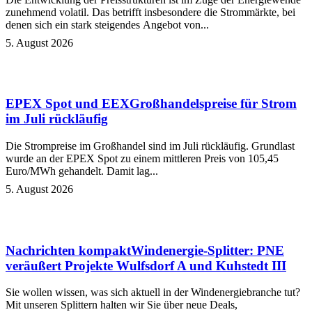
zunehmend volatil. Das betrifft insbesondere die Strommärkte, bei
denen sich ein stark steigendes Angebot von...
5. August 2026
EPEX Spot und EEX
Großhandelspreise für Strom
im Juli rückläufig
Die Strompreise im Großhandel sind im Juli rückläufig. Grundlast
wurde an der EPEX Spot zu einem mittleren Preis von 105,45
Euro/MWh gehandelt. Damit lag...
5. August 2026
Nachrichten kompakt
Windenergie-Splitter: PNE
veräußert Projekte Wulfsdorf A und Kuhstedt III
Sie wollen wissen, was sich aktuell in der Windenergiebranche tut?
Mit unseren Splittern halten wir Sie über neue Deals,