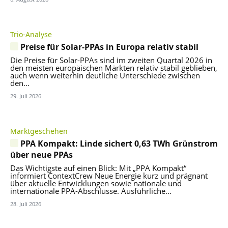
Trio-Analyse
Preise für Solar-PPAs in Europa relativ stabil
Die Preise für Solar-PPAs sind im zweiten Quartal 2026 in
den meisten europäischen Märkten relativ stabil geblieben,
auch wenn weiterhin deutliche Unterschiede zwischen
den...
29. Juli 2026
Marktgeschehen
PPA Kompakt: Linde sichert 0,63 TWh Grünstrom
über neue PPAs
Das Wichtigste auf einen Blick: Mit „PPA Kompakt“
informiert ContextCrew Neue Energie kurz und prägnant
über aktuelle Entwicklungen sowie nationale und
internationale PPA-Abschlüsse. Ausführliche...
28. Juli 2026