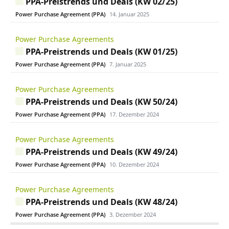
PPA-Preistrends und Deals (KW 02/25)
Power Purchase Agreement (PPA)
14. Januar 2025
Power Purchase Agreements
PPA-Preistrends und Deals (KW 01/25)
Power Purchase Agreement (PPA)
7. Januar 2025
Power Purchase Agreements
PPA-Preistrends und Deals (KW 50/24)
Power Purchase Agreement (PPA)
17. Dezember 2024
Power Purchase Agreements
PPA-Preistrends und Deals (KW 49/24)
Power Purchase Agreement (PPA)
10. Dezember 2024
Power Purchase Agreements
PPA-Preistrends und Deals (KW 48/24)
Power Purchase Agreement (PPA)
3. Dezember 2024