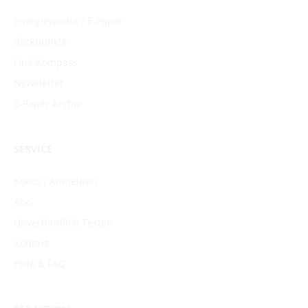
Energiewoche / E-Paper
Blickpunkte
Link-Kompass
Newsletter
E-Paper Archiv
SERVICE
Konto / Anmelden
Abo
Unverbindlich Testen
Kontakt
Hilfe & FAQ