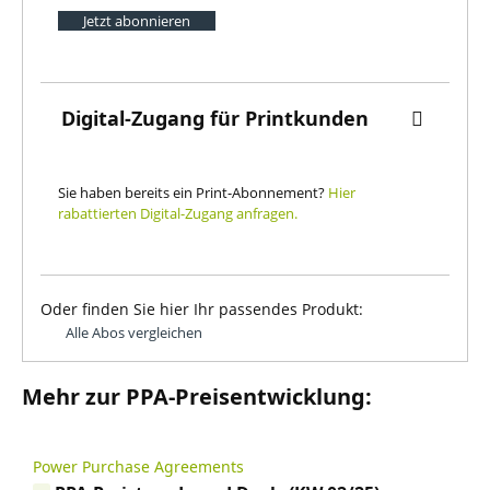
Jetzt abonnieren
Digital-Zugang für Printkunden
Sie haben bereits ein Print-Abonnement?
Hier
rabattierten Digital-Zugang anfragen.
Oder finden Sie hier Ihr passendes Produkt:
Alle Abos vergleichen
Mehr zur PPA-Preisentwicklung:
Power Purchase Agreements