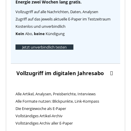
Energie zwei Wochen lang gratis.
Vollzugriff auf alle Nachrichten, Daten, Analysen
Zugriff auf das jeweils aktuelle E-Paper im Testzeitraum
Kostenlos und unverbindlich
Kein
Abo,
keine
Kündigung
Jetzt unverbindlich testen
Vollzugriff im digitalen Jahresabo
Alle Artikel, Analysen, Preisberichte, Interviews
Alle Formate nutzen: Blickpunkte, Link-Kompass
Die Energiewoche als E-Paper
Vollständiges Artikel-Archiv
Vollständiges Archiv aller E-Paper