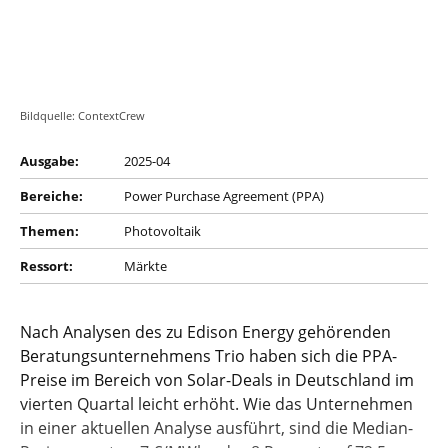
Bildquelle: ContextCrew
Ausgabe:
2025-04
Bereiche:
Power Purchase Agreement (PPA)
Themen:
Photovoltaik
Ressort:
Märkte
Nach Analysen des zu Edison Energy gehörenden
Beratungsunternehmens Trio haben sich die PPA-
Preise im Bereich von Solar-Deals in Deutschland im
vierten Quartal leicht erhöht. Wie das Unternehmen
in einer aktuellen Analyse ausführt, sind die Median-