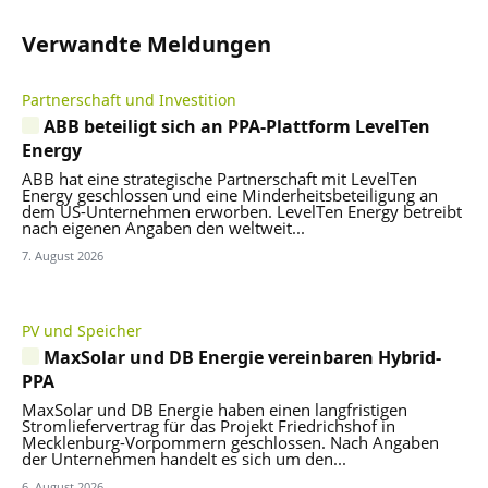
Verwandte Meldungen
Partnerschaft und Investition
ABB beteiligt sich an PPA-Plattform LevelTen
Energy
ABB hat eine strategische Partnerschaft mit LevelTen
Energy geschlossen und eine Minderheitsbeteiligung an
dem US-Unternehmen erworben. LevelTen Energy betreibt
nach eigenen Angaben den weltweit...
7. August 2026
PV und Speicher
MaxSolar und DB Energie vereinbaren Hybrid-
PPA
MaxSolar und DB Energie haben einen langfristigen
Stromliefervertrag für das Projekt Friedrichshof in
Mecklenburg-Vorpommern geschlossen. Nach Angaben
der Unternehmen handelt es sich um den...
6. August 2026