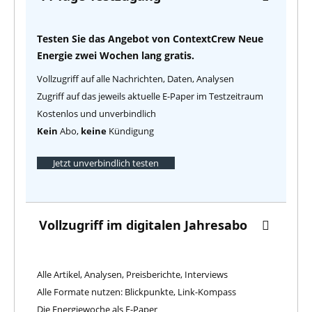
Testen Sie das Angebot von ContextCrew Neue
Energie zwei Wochen lang gratis.
Vollzugriff auf alle Nachrichten, Daten, Analysen
Zugriff auf das jeweils aktuelle E-Paper im Testzeitraum
Kostenlos und unverbindlich
Kein
Abo,
keine
Kündigung
Jetzt unverbindlich testen
Vollzugriff im digitalen Jahresabo
Alle Artikel, Analysen, Preisberichte, Interviews
Alle Formate nutzen: Blickpunkte, Link-Kompass
Die Energiewoche als E-Paper