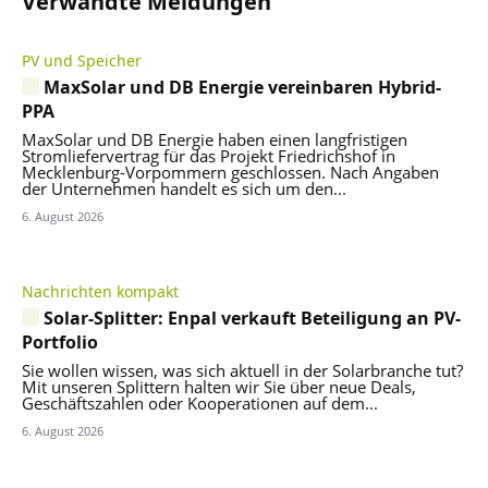
Verwandte Meldungen
PV und Speicher
MaxSolar und DB Energie vereinbaren Hybrid-
PPA
MaxSolar und DB Energie haben einen langfristigen
Stromliefervertrag für das Projekt Friedrichshof in
Mecklenburg-Vorpommern geschlossen. Nach Angaben
der Unternehmen handelt es sich um den...
6. August 2026
Nachrichten kompakt
Solar-Splitter: Enpal verkauft Beteiligung an PV-
Portfolio
Sie wollen wissen, was sich aktuell in der Solarbranche tut?
Mit unseren Splittern halten wir Sie über neue Deals,
Geschäftszahlen oder Kooperationen auf dem...
6. August 2026