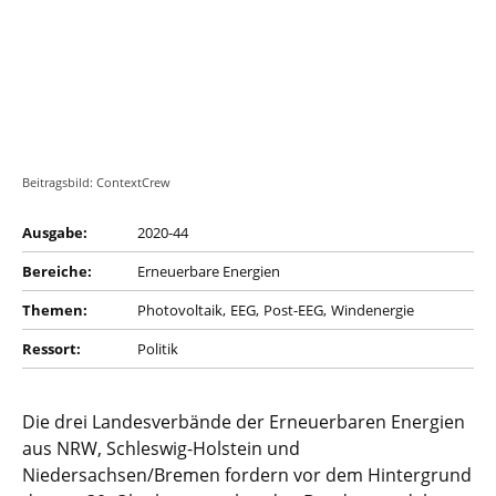
Beitragsbild: ContextCrew
Ausgabe:
2020-44
Bereiche:
Erneuerbare Energien
Themen:
Photovoltaik
EEG
Post-EEG
Windenergie
Ressort:
Politik
Die drei Landesverbände der Erneuerbaren Energien
aus NRW, Schleswig-Holstein und
Niedersachsen/Bremen fordern vor dem Hintergrund