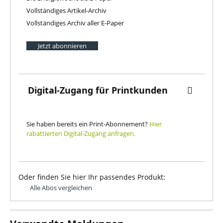
Vollständiges Artikel-Archiv
Vollständiges Archiv aller E-Paper
Jetzt abonnieren
Digital-Zugang für Printkunden
Sie haben bereits ein Print-Abonnement?
Hier
rabattierten Digital-Zugang anfragen.
Oder finden Sie hier Ihr passendes Produkt:
Alle Abos vergleichen