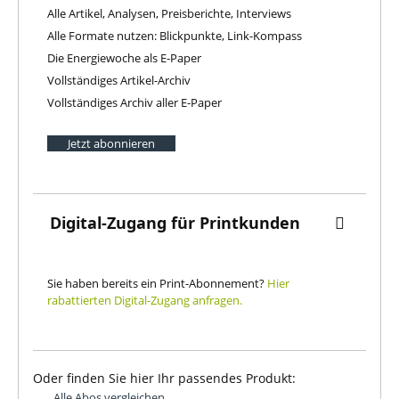
Alle Artikel, Analysen, Preisberichte, Interviews
Alle Formate nutzen: Blickpunkte, Link-Kompass
Die Energiewoche als E-Paper
Vollständiges Artikel-Archiv
Vollständiges Archiv aller E-Paper
Jetzt abonnieren
Digital-Zugang für Printkunden
Sie haben bereits ein Print-Abonnement?
Hier
rabattierten Digital-Zugang anfragen.
Oder finden Sie hier Ihr passendes Produkt:
Alle Abos vergleichen