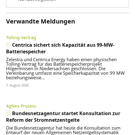
Verwandte Meldungen
Tolling-Vertrag
Centrica sichert sich Kapazität aus 99-MW-
Batteriespeicher
Zelestra und Centrica Energy haben einen physischen
Tolling-Vertrag für das Batteriespeicherprojekt
Hilgermissen in Niedersachsen geschlossen. Die
Vereinbarung umfasst eine Speicherkapazität von 99 MW
beziehungsweise...
7. August 2026
AgNes-Prozess
Bundesnetzagentur startet Konsultation zur
Reform der Stromnetzentgelte
Die Bundesnetzagentur hat heute die Konsultation zum
Entwurf der neuen Allgemeinen Netzentgeltsystematik