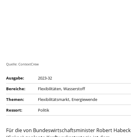
Quelle: ContextCrew
Ausgabe:
2023-32
Bereiche:
Flexibilitäten
Wasserstoff
Themen:
Flexibilitätsmarkt
Energiewende
Ressort:
Politik
Für die von Bundeswirtschaftsminister Robert Habeck