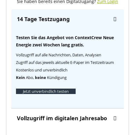
Sie haben bereits einen Digitalzugang?
Zum Login
14 Tage Testzugang
Testen Sie das Angebot von ContextCrew Neue
Energie zwei Wochen lang gratis.
Vollzugriff auf alle Nachrichten, Daten, Analysen
Zugriff auf das jeweils aktuelle E-Paper im Testzeitraum
Kostenlos und unverbindlich
Kein
Abo,
keine
Kündigung
Jetzt unverbindlich testen
Vollzugriff im digitalen Jahresabo