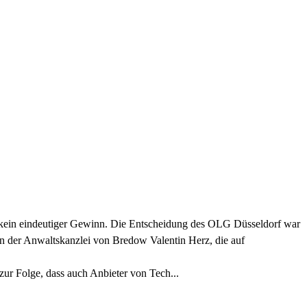
e kein eindeutiger Gewinn. Die Entscheidung des OLG Düsseldorf war
von der Anwaltskanzlei von Bredow Valentin Herz, die auf
zur Folge, dass auch Anbieter von Tech...