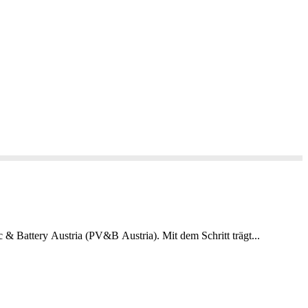
 & Battery Austria (PV&B Austria). Mit dem Schritt trägt...