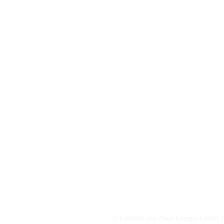
© ContextCrew Neue Energie GmbH
2