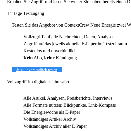
Erhalten Sie Zugriff und lesen Sie weiter
Sie haben bereits einen 
14 Tage Testzugang
Testen Sie das Angebot von ContextCrew Neue Energie zwei Wo
Vollzugriff auf alle Nachrichten, Daten, Analysen
Zugriff auf das jeweils aktuelle E-Paper im Testzeitraum
Kostenlos und unverbindlich
Kein
Abo,
keine
Kündigung
Jetzt unverbindlich testen
Vollzugriff im digitalen Jahresabo
Alle Artikel, Analysen, Preisberichte, Interviews
Alle Formate nutzen: Blickpunkte, Link-Kompass
Die Energiewoche als E-Paper
Vollständiges Artikel-Archiv
Vollständiges Archiv aller E-Paper