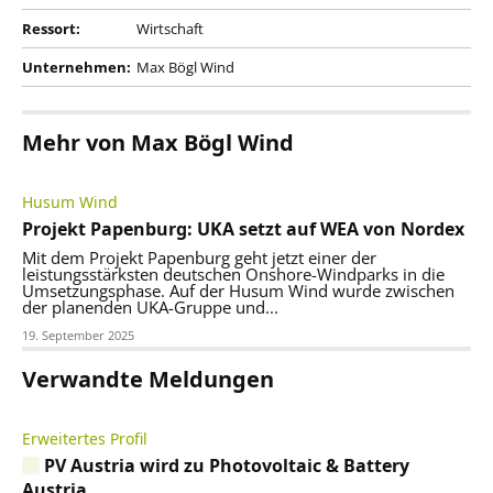
Ressort:
Wirtschaft
Unternehmen:
Max Bögl Wind
Mehr von Max Bögl Wind
Husum Wind
Projekt Papenburg: UKA setzt auf WEA von Nordex
Mit dem Projekt Papenburg geht jetzt einer der
leistungsstärksten deutschen Onshore-Windparks in die
Umsetzungsphase. Auf der Husum Wind wurde zwischen
der planenden UKA-Gruppe und...
19. September 2025
Verwandte Meldungen
Erweitertes Profil
PV Austria wird zu Photovoltaic & Battery
Austria