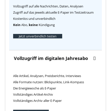
Vollzugriff auf alle Nachrichten, Daten, Analysen
Zugriff auf das jeweils aktuelle E-Paper im Testzeitraum
Kostenlos und unverbindlich
Kein
Abo,
keine
Kündigung
Jetzt unverbindlich testen
Vollzugriff im digitalen Jahresabo
Alle Artikel, Analysen, Preisberichte, Interviews
Alle Formate nutzen: Blickpunkte, Link-Kompass
Die Energiewoche als E-Paper
Vollständiges Artikel-Archiv
Vollständiges Archiv aller E-Paper