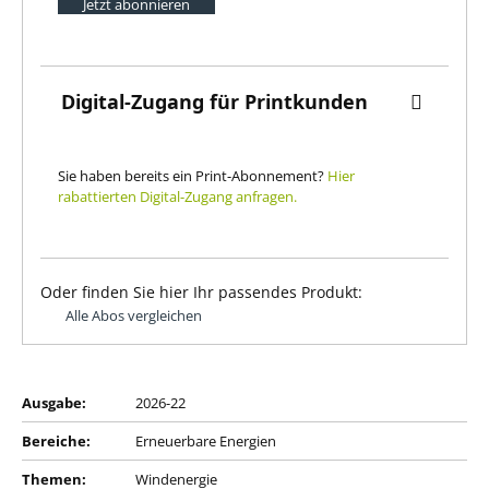
Jetzt abonnieren
Digital-Zugang für Printkunden
Sie haben bereits ein Print-Abonnement?
Hier
rabattierten Digital-Zugang anfragen.
Oder finden Sie hier Ihr passendes Produkt:
Alle Abos vergleichen
Ausgabe:
2026-22
Bereiche:
Erneuerbare Energien
Themen:
Windenergie