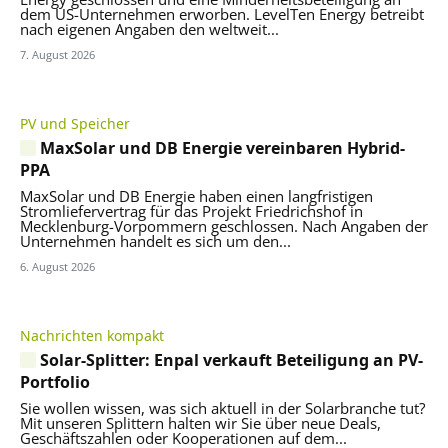
dem US-Unternehmen erworben. LevelTen Energy betreibt
nach eigenen Angaben den weltweit...
7. August 2026
PV und Speicher
MaxSolar und DB Energie vereinbaren Hybrid-
PPA
MaxSolar und DB Energie haben einen langfristigen
Stromliefervertrag für das Projekt Friedrichshof in
Mecklenburg-Vorpommern geschlossen. Nach Angaben der
Unternehmen handelt es sich um den...
6. August 2026
Nachrichten kompakt
Solar-Splitter: Enpal verkauft Beteiligung an PV-
Portfolio
Sie wollen wissen, was sich aktuell in der Solarbranche tut?
Mit unseren Splittern halten wir Sie über neue Deals,
Geschäftszahlen oder Kooperationen auf dem...