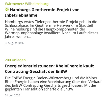
Wärmenetz Wilhelmsburg
Hamburgs Geothermie-Projekt vor
Inbetriebnahme
Hamburgs erstes Tiefengeothermie-Projekt geht in die
Schlussphase. Im Geothermie-Heizwerk im Stadtteil
Wilhelmsburg sind die Hauptkomponenten der
Wärmepumpenanlage installiert. Noch im Laufe dieses
Jahres wollen...
3. August 2026
200 Anlagen
Energiedienstleistungen: RheinEnergie kauft
Contracting-Geschäft der EnBW
Die EnBW Energie Baden-Württemberg und die Kölner
RheinEnergie haben eine Vereinbarung über den Verkauf
des EnBW-Contracting-Geschäfts geschlossen. Mit der
geplanten Transaktion schärfe die EnBW...
31. Juli 2026