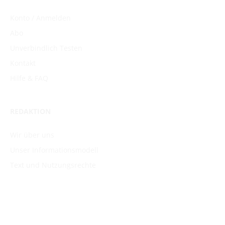
Konto / Anmelden
Abo
Unverbindlich Testen
Kontakt
Hilfe & FAQ
REDAKTION
Wir über uns
Unser Informationsmodell
Text und Nutzungsrechte