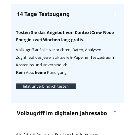
14 Tage Testzugang
Testen Sie das Angebot von ContextCrew Neue
Energie zwei Wochen lang gratis.
Vollzugriff auf alle Nachrichten, Daten, Analysen
Zugriff auf das jeweils aktuelle E-Paper im Testzeitraum
Kostenlos und unverbindlich
Kein
Abo,
keine
Kündigung
Jetzt unverbindlich testen
Vollzugriff im digitalen Jahresabo
Alle Artikel, Analysen, Preisberichte, Interviews