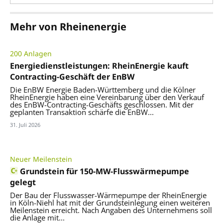
Mehr von Rheinenergie
200 Anlagen
Energiedienstleistungen: RheinEnergie kauft
Contracting-Geschäft der EnBW
Die EnBW Energie Baden-Württemberg und die Kölner
RheinEnergie haben eine Vereinbarung über den Verkauf
des EnBW-Contracting-Geschäfts geschlossen. Mit der
geplanten Transaktion schärfe die EnBW...
31. Juli 2026
Neuer Meilenstein
Grundstein für 150-MW-Flusswärmepumpe
gelegt
Der Bau der Flusswasser-Wärmepumpe der RheinEnergie
in Köln-Niehl hat mit der Grundsteinlegung einen weiteren
Meilenstein erreicht. Nach Angaben des Unternehmens soll
die Anlage mit...