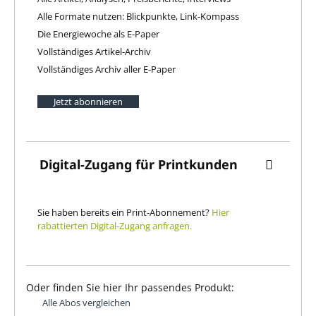
Alle Formate nutzen: Blickpunkte, Link-Kompass
Die Energiewoche als E-Paper
Vollständiges Artikel-Archiv
Vollständiges Archiv aller E-Paper
Jetzt abonnieren
Digital-Zugang für Printkunden
Sie haben bereits ein Print-Abonnement?
Hier
rabattierten Digital-Zugang anfragen.
Oder finden Sie hier Ihr passendes Produkt:
Alle Abos vergleichen