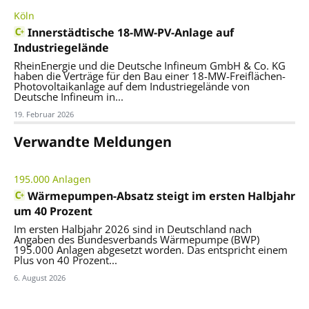
Köln
Innerstädtische 18-MW-PV-Anlage auf
Industriegelände
RheinEnergie und die Deutsche Infineum GmbH & Co. KG
haben die Verträge für den Bau einer 18-MW-Freiflächen-
Photovoltaikanlage auf dem Industriegelände von
Deutsche Infineum in...
19. Februar 2026
Verwandte Meldungen
195.000 Anlagen
Wärmepumpen-Absatz steigt im ersten Halbjahr
um 40 Prozent
Im ersten Halbjahr 2026 sind in Deutschland nach
Angaben des Bundesverbands Wärmepumpe (BWP)
195.000 Anlagen abgesetzt worden. Das entspricht einem
Plus von 40 Prozent...
6. August 2026