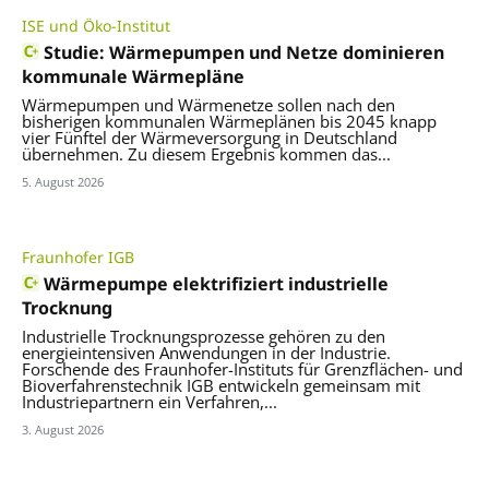
ISE und Öko-Institut
Studie: Wärmepumpen und Netze dominieren
kommunale Wärmepläne
Wärmepumpen und Wärmenetze sollen nach den
bisherigen kommunalen Wärmeplänen bis 2045 knapp
vier Fünftel der Wärmeversorgung in Deutschland
übernehmen. Zu diesem Ergebnis kommen das...
5. August 2026
Fraunhofer IGB
Wärmepumpe elektrifiziert industrielle
Trocknung
Industrielle Trocknungsprozesse gehören zu den
energieintensiven Anwendungen in der Industrie.
Forschende des Fraunhofer-Instituts für Grenzflächen- und
Bioverfahrenstechnik IGB entwickeln gemeinsam mit
Industriepartnern ein Verfahren,...
3. August 2026