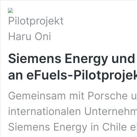
Siemens Energy und 
an eFuels-Pilotprojek
Gemeinsam mit Porsche u
internationalen Unternehm
Siemens Energy in Chile ei