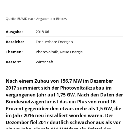
Quelle: EUWID nach Angaben der BNetzA
Ausgabe:
2018-06
Bereiche:
Erneuerbare Energien
Themen:
Photovoltaik
Neue Energie
Ressort:
Wirtschaft
Nach einem Zubau von 156,7 MW im Dezember
2017 summiert sich der Photovoltaikzubau im
vergangenen Jahr auf 1,75 GW. Nach den Daten der
Bundesnetzagentur ist das ein Plus von rund 16
Prozent gegenüber den etwas mehr als 1,5 GW, die
im Jahr 2016 neu installiert worden waren. Der
Dezember fiel 2017 deutlich schwächer aus als vor