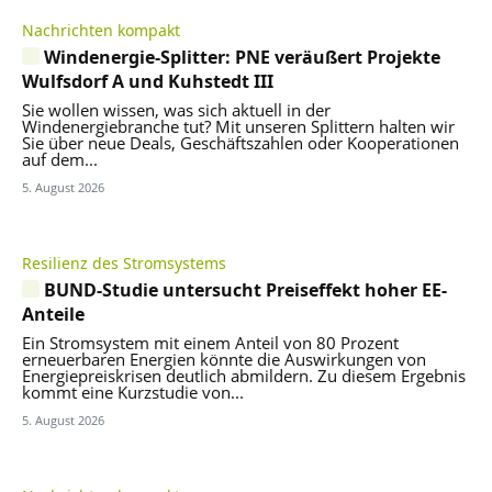
Nachrichten kompakt
Windenergie-Splitter: PNE veräußert Projekte
Wulfsdorf A und Kuhstedt III
Sie wollen wissen, was sich aktuell in der
Windenergiebranche tut? Mit unseren Splittern halten wir
Sie über neue Deals, Geschäftszahlen oder Kooperationen
auf dem...
5. August 2026
Resilienz des Stromsystems
BUND-Studie untersucht Preiseffekt hoher EE-
Anteile
Ein Stromsystem mit einem Anteil von 80 Prozent
erneuerbaren Energien könnte die Auswirkungen von
Energiepreiskrisen deutlich abmildern. Zu diesem Ergebnis
kommt eine Kurzstudie von...
5. August 2026