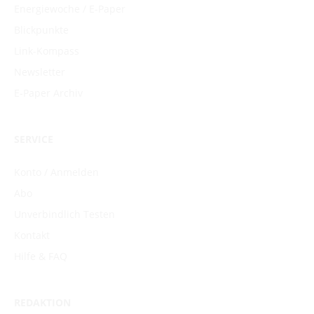
Energiewoche / E-Paper
Blickpunkte
Link-Kompass
Newsletter
E-Paper Archiv
SERVICE
Konto / Anmelden
Abo
Unverbindlich Testen
Kontakt
Hilfe & FAQ
REDAKTION