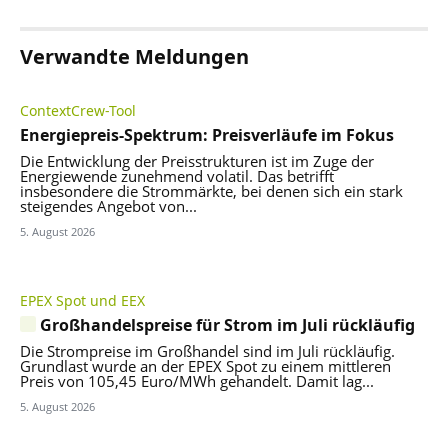
Verwandte Meldungen
ContextCrew-Tool
Energiepreis-Spektrum: Preisverläufe im Fokus
Die Entwicklung der Preisstrukturen ist im Zuge der
Energiewende zunehmend volatil. Das betrifft
insbesondere die Strommärkte, bei denen sich ein stark
steigendes Angebot von...
5. August 2026
EPEX Spot und EEX
Großhandelspreise für Strom im Juli rückläufig
Die Strompreise im Großhandel sind im Juli rückläufig.
Grundlast wurde an der EPEX Spot zu einem mittleren
Preis von 105,45 Euro/MWh gehandelt. Damit lag...
5. August 2026