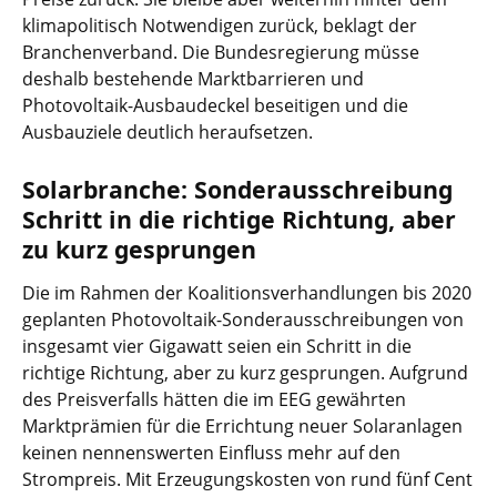
klimapolitisch Notwendigen zurück, beklagt der
Branchenverband. Die Bundesregierung müsse
deshalb bestehende Marktbarrieren und
Photovoltaik-Ausbaudeckel beseitigen und die
Ausbauziele deutlich heraufsetzen.
Solarbranche: Sonderausschreibung
Schritt in die richtige Richtung, aber
zu kurz gesprungen
Die im Rahmen der Koalitionsverhandlungen bis 2020
geplanten Photovoltaik-Sonderausschreibungen von
insgesamt vier Gigawatt seien ein Schritt in die
richtige Richtung, aber zu kurz gesprungen. Aufgrund
des Preisverfalls hätten die im EEG gewährten
Marktprämien für die Errichtung neuer Solaranlagen
keinen nennenswerten Einfluss mehr auf den
Strompreis. Mit Erzeugungskosten von rund fünf Cent