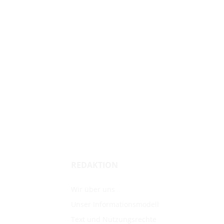
REDAKTION
Wir über uns
Unser Informationsmodell
Text und Nutzungsrechte