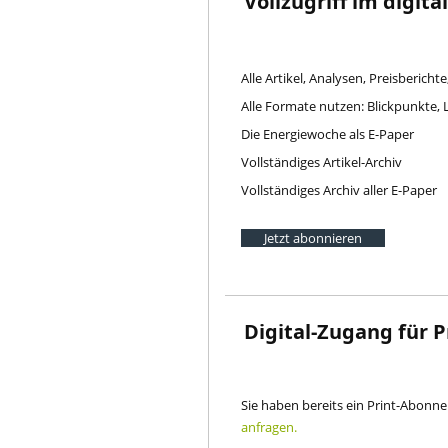
Vollzugriff im digit
Alle Artikel, Analysen, Preisberichte
Alle Formate nutzen: Blickpunkte,
Die Energiewoche als E-Paper
Vollständiges Artikel-Archiv
Vollständiges Archiv aller E-Paper
Jetzt abonnieren
Digital-Zugang für 
Sie haben bereits ein Print-Abon
anfragen.