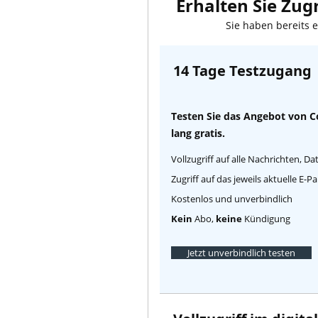
Erhalten Sie Zugr
Sie haben bereits 
14 Tage Testzugang
Testen Sie das Angebot von 
lang gratis.
Vollzugriff auf alle Nachrichten, D
Zugriff auf das jeweils aktuelle E-
Kostenlos und unverbindlich
Kein
Abo,
keine
Kündigung
Jetzt unverbindlich testen