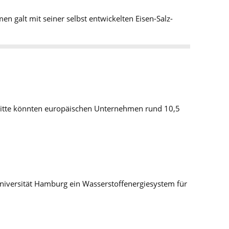
 galt mit seiner selbst entwickelten Eisen-Salz-
loitte könnten europäischen Unternehmen rund 10,5
versität Hamburg ein Wasserstoffenergiesystem für