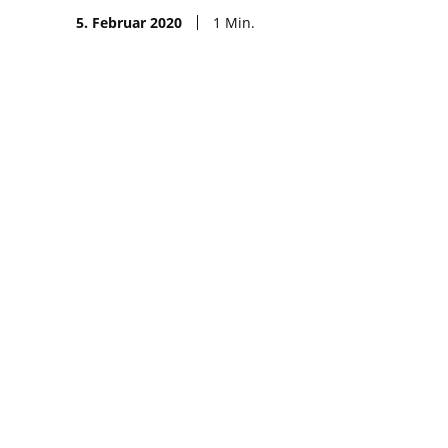
5. Februar 2020
1
Min.