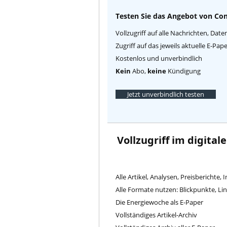
Testen Sie das Angebot von Con
Vollzugriff auf alle Nachrichten, Date
Zugriff auf das jeweils aktuelle E-Pa
Kostenlos und unverbindlich
Kein
Abo,
keine
Kündigung
Jetzt unverbindlich testen
Vollzugriff im digital
Alle Artikel, Analysen, Preisberichte, 
Alle Formate nutzen: Blickpunkte, L
Die Energiewoche als E-Paper
Vollständiges Artikel-Archiv