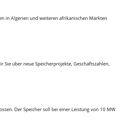
ien in Algerien und weiteren afrikanischen Märkten
ir Sie über neue Speicherprojekte, Geschäftszahlen,
ossen. Der Speicher soll bei einer Leistung von 10 MW