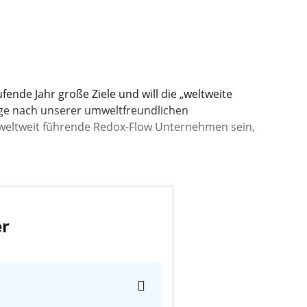
ende Jahr große Ziele und will die „weltweite
age nach unserer umweltfreundlichen
weltweit führende Redox-Flow Unternehmen sein,
er