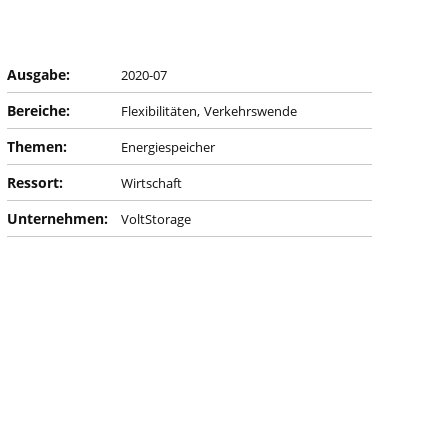
Ausgabe:
2020-07
Bereiche:
Flexibilitäten
Verkehrswende
Themen:
Energiespeicher
Ressort:
Wirtschaft
Unternehmen:
VoltStorage