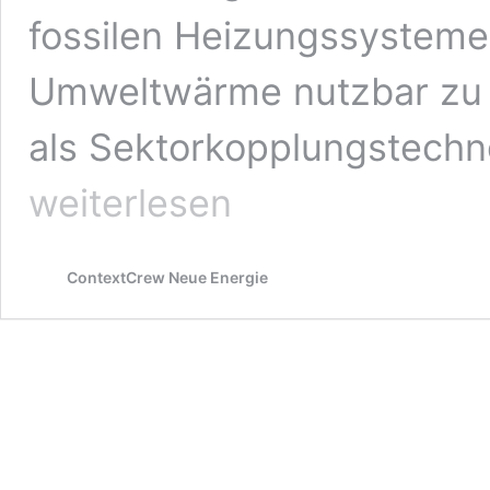
fossilen Heizungssysteme
Umweltwärme nutzbar zu 
als Sektorkopplungstechn
weiterlesen
ContextCrew Neue Energie