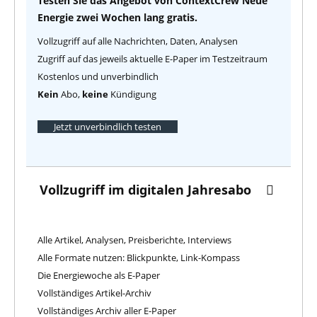
Testen Sie das Angebot von ContextCrew Neue
Energie zwei Wochen lang gratis.
Vollzugriff auf alle Nachrichten, Daten, Analysen
Zugriff auf das jeweils aktuelle E-Paper im Testzeitraum
Kostenlos und unverbindlich
Kein
Abo,
keine
Kündigung
Jetzt unverbindlich testen
Vollzugriff im digitalen Jahresabo
Alle Artikel, Analysen, Preisberichte, Interviews
Alle Formate nutzen: Blickpunkte, Link-Kompass
Die Energiewoche als E-Paper
Vollständiges Artikel-Archiv
Vollständiges Archiv aller E-Paper