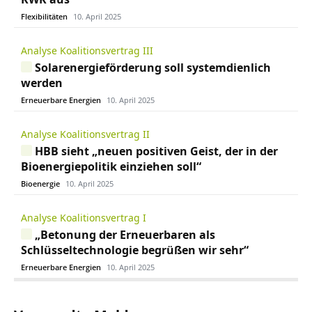
Flexibilitäten
10. April 2025
Analyse Koalitionsvertrag III
Solarenergieförderung soll systemdienlich
werden
Erneuerbare Energien
10. April 2025
Analyse Koalitionsvertrag II
HBB sieht „neuen positiven Geist, der in der
Bioenergiepolitik einziehen soll“
Bioenergie
10. April 2025
Analyse Koalitionsvertrag I
„Betonung der Erneuerbaren als
Schlüsseltechnologie begrüßen wir sehr“
Erneuerbare Energien
10. April 2025