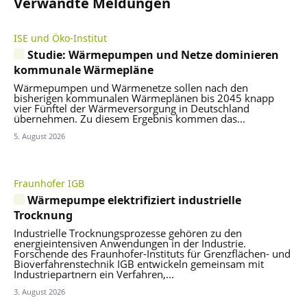
Verwandte Meldungen
ISE und Öko-Institut
Studie: Wärmepumpen und Netze dominieren
kommunale Wärmepläne
Wärmepumpen und Wärmenetze sollen nach den
bisherigen kommunalen Wärmeplänen bis 2045 knapp
vier Fünftel der Wärmeversorgung in Deutschland
übernehmen. Zu diesem Ergebnis kommen das...
5. August 2026
Fraunhofer IGB
Wärmepumpe elektrifiziert industrielle
Trocknung
Industrielle Trocknungsprozesse gehören zu den
energieintensiven Anwendungen in der Industrie.
Forschende des Fraunhofer-Instituts für Grenzflächen- und
Bioverfahrenstechnik IGB entwickeln gemeinsam mit
Industriepartnern ein Verfahren,...
3. August 2026