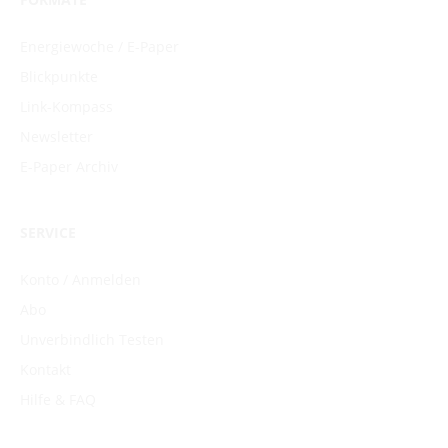
Energiewoche / E-Paper
Blickpunkte
Link-Kompass
Newsletter
E-Paper Archiv
SERVICE
Konto / Anmelden
Abo
Unverbindlich Testen
Kontakt
Hilfe & FAQ