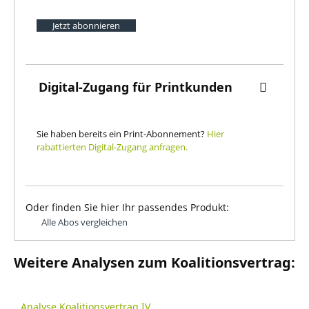
Jetzt abonnieren
Digital-Zugang für Printkunden
Sie haben bereits ein Print-Abonnement?
Hier
rabattierten Digital-Zugang anfragen.
Oder finden Sie hier Ihr passendes Produkt:
Alle Abos vergleichen
Weitere Analysen zum Koalitionsvertrag:
Analyse Koalitionsvertrag IV