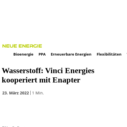
Bioenergie
PPA
Erneuerbare Energien
Flexibilitäten
Wasserstoff: Vinci Energies
kooperiert mit Enapter
23. März 2022
1
Min.