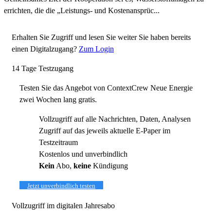
errichten, die die „Leistungs- und Kostenansprüc...
Erhalten Sie Zugriff und lesen Sie weiter
Sie haben bereits
einen Digitalzugang?
Zum Login
14 Tage Testzugang
Testen Sie das Angebot von ContextCrew Neue Energie
zwei Wochen lang gratis.
Vollzugriff auf alle Nachrichten, Daten, Analysen
Zugriff auf das jeweils aktuelle E-Paper im
Testzeitraum
Kostenlos und unverbindlich
Kein
Abo,
keine
Kündigung
Jetzt unverbindlich testen
Vollzugriff im digitalen Jahresabo