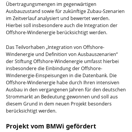
Übertragungsmengen im gegenwärtigen
Ausbauzustand sowie für zukünftige Zubau-Szenarien
im Zeitverlauf analysiert und bewertet werden.
Hierbei soll insbesondere auch die Integration der
Offshore-Windenergie berücksichtigt werden.
Das Teilvorhaben „Integration von Offshore-
Windenergie und Definition von Ausbauszenarien“
der Stiftung Offshore-Windenergie umfasst hierbei
insbesondere die Einbindung der Offshore-
Windenergie-Einspeisungen in die Datenbank. Die
Offshore-Windenergie habe durch Ihren intensiven
Ausbau in den vergangenen Jahren für den deutschen
Strommarkt an Bedeutung gewonnen und soll aus
diesem Grund in dem neuen Projekt besonders
berücksichtigt werden.
Projekt vom BMWi gefördert