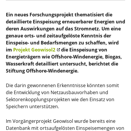
Ein neues Forschungsprojekt thematisiert die
detaillierte Einspeisung erneuerbarer Energien und
deren Auswirkungen auf das Stromnetz. Um eine
genaue orts- und zeitaufgelöste Kenntnis der
Einspeise- und Bedarfsmengen zu schaffen, wird
im
Projekt Geowisol2
die Einspeisung von
Energieträgern wie Offshore-Windenergie, Biogas,
Wasserkraft detailliert untersucht, berichtet die
Stiftung Offshore-Windenergie.
Die darin gewonnenen Erkenntnisse könnten somit
die Entwicklung von Netzausbauvorhaben und
Sektorenkopplungsprojekten wie den Einsatz von
Speichern unterstützen.
Im Vorgängerprojekt Geowisol wurde bereits eine
Datenbank mit ortsaufgelösten Einspeisemengen von