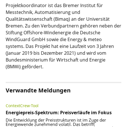
Projektkoordinator ist das Bremer Institut für
Messtechnik, Automatisierung und
Qualitätswissenschaft (Bimaq) an der Universität
Bremen. Zu den Verbundpartnern gehören neben der
Stiftung Offshore-Windenergie die Deutsche
WindGuard GmbH sowie die Energy & meteo
systems. Das Projekt hat eine Laufzeit von 3 Jahren
(Januar 2019 bis Dezember 2021) und wird vom
Bundesministerium für Wirtschaft und Energie
(BMWi) gefördert.
Verwandte Meldungen
ContextCrew-Tool
Energiepreis-Spektrum: Preisverläufe im Fokus
Die Entwicklung der Preisstrukturen ist im Zuge der
Energiewende zunehmend volatil. Das betrifft