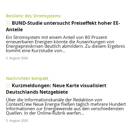
Resilienz des Stromsystems
BUND-Studie untersucht Preiseffekt hoher EE-
Anteile
Ein Stromsystem mit einem Anteil von 80 Prozent
erneuerbaren Energien könnte die Auswirkungen von
Energiepreiskrisen deutlich abmildern. Zu diesem Ergebnis
kommt eine Kurzstudie von...
5. August 2026
Nachrichten kompakt
Kurzmeldungen: Neue Karte visualisiert
Deutschlands Netzgebiete
Über die Informationskanäle der Redaktion von
ContextCrew Neue Energie fließen täglich mehrere Hundert
Informationen zur Energiewende aus den verschiedensten
Quellen. In der Online-Rubrik werfen...
5. August 2026