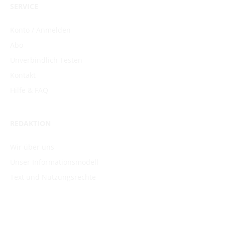
SERVICE
Konto / Anmelden
Abo
Unverbindlich Testen
Kontakt
Hilfe & FAQ
REDAKTION
Wir über uns
Unser Informationsmodell
Text und Nutzungsrechte