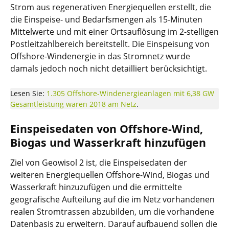
Strom aus regenerativen Energiequellen erstellt, die
die Einspeise- und Bedarfsmengen als 15-Minuten
Mittelwerte und mit einer Ortsauflösung im 2-stelligen
Postleitzahlbereich bereitstellt. Die Einspeisung von
Offshore-Windenergie in das Stromnetz wurde
damals jedoch noch nicht detailliert berücksichtigt.
Lesen Sie:
1.305 Offshore-Windenergieanlagen mit 6,38 GW
Gesamtleistung waren 2018 am Netz
.
Einspeisedaten von Offshore-Wind,
Biogas und Wasserkraft hinzufügen
Ziel von Geowisol 2 ist, die Einspeisedaten der
weiteren Energiequellen Offshore-Wind, Biogas und
Wasserkraft hinzuzufügen und die ermittelte
geografische Aufteilung auf die im Netz vorhandenen
realen Stromtrassen abzubilden, um die vorhandene
Datenbasis zu erweitern. Darauf aufbauend sollen die