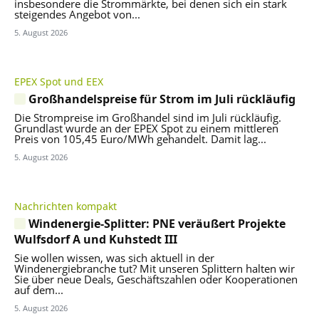
insbesondere die Strommärkte, bei denen sich ein stark
steigendes Angebot von...
5. August 2026
EPEX Spot und EEX
Großhandelspreise für Strom im Juli rückläufig
Die Strompreise im Großhandel sind im Juli rückläufig.
Grundlast wurde an der EPEX Spot zu einem mittleren
Preis von 105,45 Euro/MWh gehandelt. Damit lag...
5. August 2026
Nachrichten kompakt
Windenergie-Splitter: PNE veräußert Projekte
Wulfsdorf A und Kuhstedt III
Sie wollen wissen, was sich aktuell in der
Windenergiebranche tut? Mit unseren Splittern halten wir
Sie über neue Deals, Geschäftszahlen oder Kooperationen
auf dem...
5. August 2026