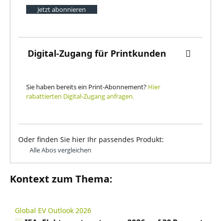
Jetzt abonnieren
Digital-Zugang für Printkunden
Sie haben bereits ein Print-Abonnement?
Hier
rabattierten Digital-Zugang anfragen.
Oder finden Sie hier Ihr passendes Produkt:
Alle Abos vergleichen
Kontext zum Thema:
Global EV Outlook 2026