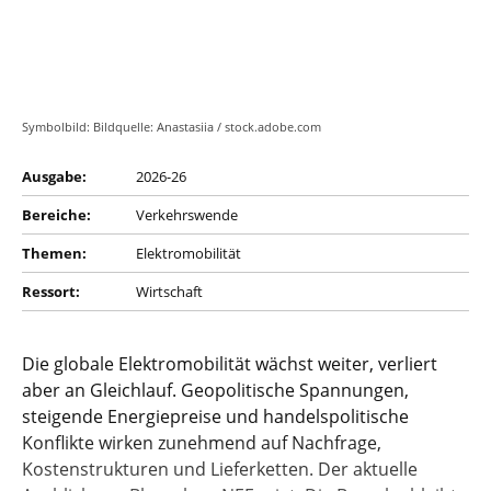
Symbolbild: Bildquelle: Anastasiia / stock.adobe.com
Ausgabe:
2026-26
Bereiche:
Verkehrswende
Themen:
Elektromobilität
Ressort:
Wirtschaft
Die globale Elektromobilität wächst weiter, verliert
aber an Gleichlauf. Geopolitische Spannungen,
steigende Energiepreise und handelspolitische
Konflikte wirken zunehmend auf Nachfrage,
Kostenstrukturen und Lieferketten. Der aktuelle