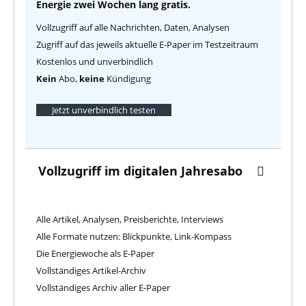
Energie zwei Wochen lang gratis.
Vollzugriff auf alle Nachrichten, Daten, Analysen
Zugriff auf das jeweils aktuelle E-Paper im Testzeitraum
Kostenlos und unverbindlich
Kein
Abo,
keine
Kündigung
Jetzt unverbindlich testen
Vollzugriff im digitalen Jahresabo
Alle Artikel, Analysen, Preisberichte, Interviews
Alle Formate nutzen: Blickpunkte, Link-Kompass
Die Energiewoche als E-Paper
Vollständiges Artikel-Archiv
Vollständiges Archiv aller E-Paper