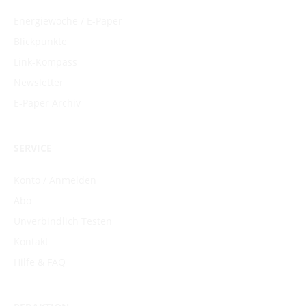
Energiewoche / E-Paper
Blickpunkte
Link-Kompass
Newsletter
E-Paper Archiv
SERVICE
Konto / Anmelden
Abo
Unverbindlich Testen
Kontakt
Hilfe & FAQ