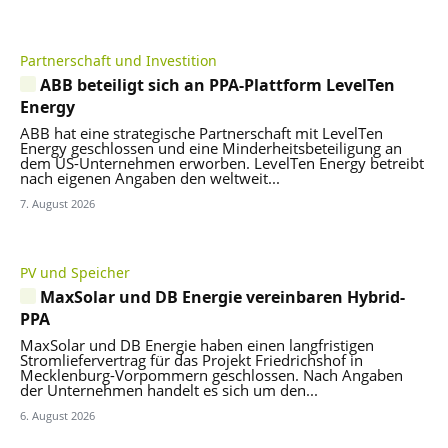
Partnerschaft und Investition
ABB beteiligt sich an PPA-Plattform LevelTen
Energy
ABB hat eine strategische Partnerschaft mit LevelTen
Energy geschlossen und eine Minderheitsbeteiligung an
dem US-Unternehmen erworben. LevelTen Energy betreibt
nach eigenen Angaben den weltweit...
7. August 2026
PV und Speicher
MaxSolar und DB Energie vereinbaren Hybrid-
PPA
MaxSolar und DB Energie haben einen langfristigen
Stromliefervertrag für das Projekt Friedrichshof in
Mecklenburg-Vorpommern geschlossen. Nach Angaben
der Unternehmen handelt es sich um den...
6. August 2026