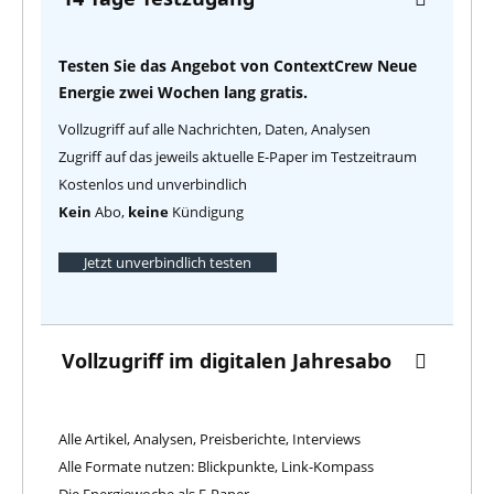
Testen Sie das Angebot von ContextCrew Neue
Energie zwei Wochen lang gratis.
Vollzugriff auf alle Nachrichten, Daten, Analysen
Zugriff auf das jeweils aktuelle E-Paper im Testzeitraum
Kostenlos und unverbindlich
Kein
Abo,
keine
Kündigung
Jetzt unverbindlich testen
Vollzugriff im digitalen Jahresabo
Alle Artikel, Analysen, Preisberichte, Interviews
Alle Formate nutzen: Blickpunkte, Link-Kompass
Die Energiewoche als E-Paper