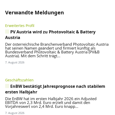
Verwandte Meldungen
Erweitertes Profil
PV Austria wird zu Photovoltaic & Battery
Austria
Der österreichische Branchenverband Photovoltaic Austria
hat seinen Namen geändert und firmiert künftig als
Bundesverband Photovoltaic & Battery Austria (PV&B
Austria). Mit dem Schritt trägt...
7. August 2026
Geschäftszahlen
EnBW bestätigt Jahresprognose nach stabilem
ersten Halbjahr
Die EnBW hat im ersten Halbjahr 2026 ein Adjusted
EBITDA von 2,3 Mrd. Euro erzielt und damit den
Vorjahreswert von 2,4 Mrd. Euro knapp...
7. August 2026