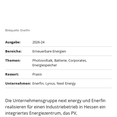
Bildquelle: Enerfin
Ausgabe:
2026-24
Bereiche:
Erneuerbare Energien
Themen:
Photovoltaik
Batterie
Corporates
Energiespeicher
Ressort:
Praxis
Unternehmen:
Enerfin
Lynus
Next Energy
Die Unternehmensgruppe next energy und Enerfin
realisieren für einen Industriebetrieb in Hessen ein
integriertes Energiezentrum, das PV,