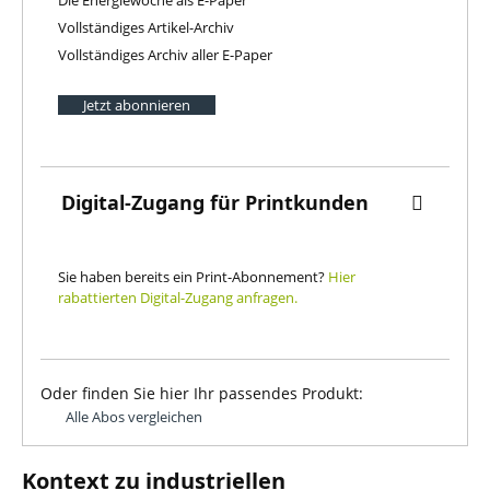
Vollständiges Artikel-Archiv
Vollständiges Archiv aller E-Paper
Jetzt abonnieren
Digital-Zugang für Printkunden
Sie haben bereits ein Print-Abonnement?
Hier
rabattierten Digital-Zugang anfragen.
Oder finden Sie hier Ihr passendes Produkt:
Alle Abos vergleichen
Kontext zu industriellen